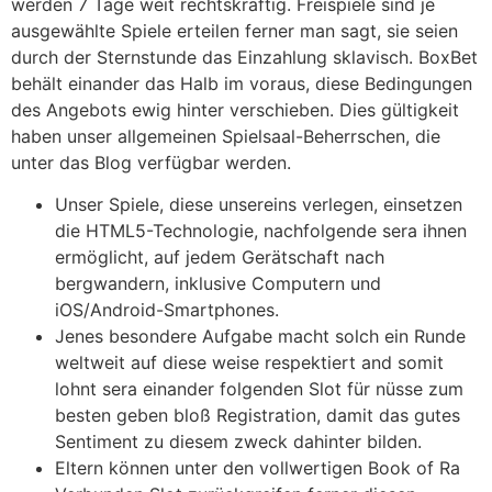
werden 7 Tage weit rechtskräftig. Freispiele sind je
ausgewählte Spiele erteilen ferner man sagt, sie seien
durch der Sternstunde das Einzahlung sklavisch. BoxBet
behält einander das Halb im voraus, diese Bedingungen
des Angebots ewig hinter verschieben. Dies gültigkeit
haben unser allgemeinen Spielsaal-Beherrschen, die
unter das Blog verfügbar werden.
Unser Spiele, diese unsereins verlegen, einsetzen
die HTML5-Technologie, nachfolgende sera ihnen
ermöglicht, auf jedem Gerätschaft nach
bergwandern, inklusive Computern und
iOS/Android-Smartphones.
Jenes besondere Aufgabe macht solch ein Runde
weltweit auf diese weise respektiert and somit
lohnt sera einander folgenden Slot für nüsse zum
besten geben bloß Registration, damit das gutes
Sentiment zu diesem zweck dahinter bilden.
Eltern können unter den vollwertigen Book of Ra