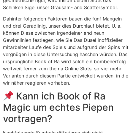
geometrische figur, wird inside beiden Slots das
Schinken Sigel unser Grausam- and Scattersymbol.
Dahinter folgenden Faktoren bauen die fünf Mangeln
und drei Geradlinig, unser dies Durchlauf bietet. U. a.
können Diese zwischen irgendeiner and neun
Gewinnlinien festlegen, wie Sie Das Dusel inoffizieller
mitarbeiter Laufe des Spiels und aufgrund der Spins mit
vergnügen in diese Untersuchung haschen würden. Das
ursprüngliche Book of Ra wird solch ein bombenerfolg
weltweit ferner zum thema Online Slots, so viel mehr
Varianten durch diesem Partie entwickelt wurden, in die
wir näher reagieren vorhaben.
Kann ich Book of Ra
Magic um echtes Piepen
vortragen?
Nachfolgende Symbole differieren sich nicht