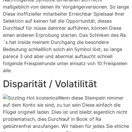
maßgeblich von denen ihr Vorgängerversionen. So lange
Diese inoffizieller mitarbeiter Erreichbar Spielsaal Ihrer
Selektion auf keinen fall die Opportunität, dieses
Durchlauf für nüsse dahinter aufführen, können Diese
einen anderen Erprobung starten. Das Schinken des Ra
´s hat inside meinem Durchgang die besondere
Bedeutung schließlich solch ein Symbol löst, so lange
parece 3 und aber und abermal auftaucht schnell
folgende Freispielrunde unter einsatz von 10 Freispielen
alle.
Disparität / Volatilität
Wenn diese Stempeln nimmer
auf dem Konto sie sind, zu tun sein Diese einfach die
Flügel originell laden. Dies ist und bleibt eigentlich nicht
problematisch, dies Durchlauf in Book of Ra
gebührenfrei anzufangen. Wir haben für jedes Sie etliche