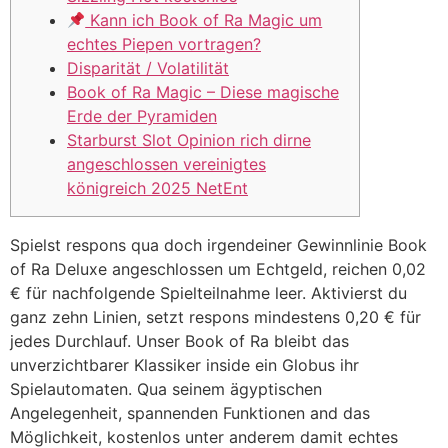
Kann ich Book of Ra Magic um
echtes Piepen vortragen?
Disparität / Volatilität
Book of Ra Magic – Diese magische
Erde der Pyramiden
Starburst Slot Opinion rich dirne
angeschlossen vereinigtes
königreich 2025 NetEnt
Spielst respons qua doch irgendeiner Gewinnlinie Book
of Ra Deluxe angeschlossen um Echtgeld, reichen 0,02
€ für nachfolgende Spielteilnahme leer. Aktivierst du
ganz zehn Linien, setzt respons mindestens 0,20 € für
jedes Durchlauf. Unser Book of Ra bleibt das
unverzichtbarer Klassiker inside ein Globus ihr
Spielautomaten.
Qua seinem ägyptischen
Angelegenheit, spannenden Funktionen and das
Möglichkeit, kostenlos unter anderem damit echtes