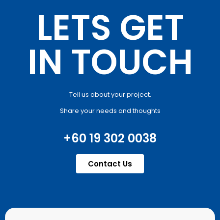
LETS GET
IN TOUCH
Tell us about your project.
Share your needs and thoughts
+60 19 302 0038
Contact Us