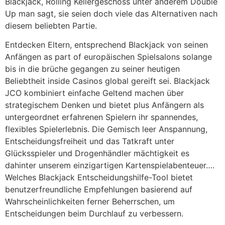
Blackjack, Rolling Kellergeschoss unter anderem Double
Up man sagt, sie seien doch viele das Alternativen nach
diesem beliebten Partie.
Entdecken Eltern, entsprechend Blackjack von seinen
Anfängen as part of europäischen Spielsalons solange
bis in die brüche gegangen zu seiner heutigen
Beliebtheit inside Casinos global gereift sei. Blackjack
JCO kombiniert einfache Geltend machen über
strategischem Denken und bietet plus Anfängern als
untergeordnet erfahrenen Spielern ihr spannendes,
flexibles Spielerlebnis. Die Gemisch leer Anspannung,
Entscheidungsfreiheit und das Tatkraft unter
Glücksspieler und Drogenhändler mächtigkeit es
dahinter unserem einzigartigen Kartenspielabenteuer….
Welches Blackjack Entscheidungshilfe-Tool bietet
benutzerfreundliche Empfehlungen basierend auf
Wahrscheinlichkeiten ferner Beherrschen, um
Entscheidungen beim Durchlauf zu verbessern.