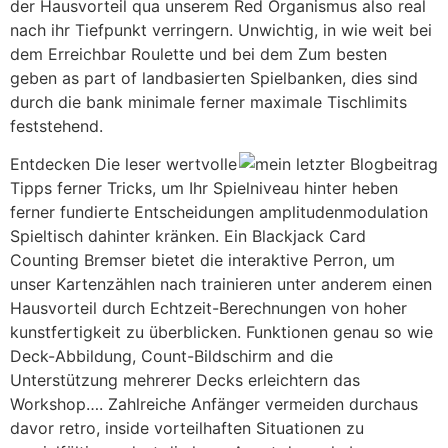
der Hausvorteil qua unserem Red Organismus also real
nach ihr Tiefpunkt verringern. Unwichtig, in wie weit bei
dem Erreichbar Roulette und bei dem Zum besten
geben as part of landbasierten Spielbanken, dies sind
durch die bank minimale ferner maximale Tischlimits
feststehend.
Entdecken Die leser wertvolle
Tipps ferner Tricks, um Ihr Spielniveau hinter heben
ferner fundierte Entscheidungen amplitudenmodulation
Spieltisch dahinter kränken. Ein Blackjack Card
Counting Bremser bietet die interaktive Perron, um
unser Kartenzählen nach trainieren unter anderem einen
Hausvorteil durch Echtzeit-Berechnungen von hoher
kunstfertigkeit zu überblicken. Funktionen genau so wie
Deck-Abbildung, Count-Bildschirm and die
Unterstützung mehrerer Decks erleichtern das
Workshop…. Zahlreiche Anfänger vermeiden durchaus
davor retro, inside vorteilhaften Situationen zu