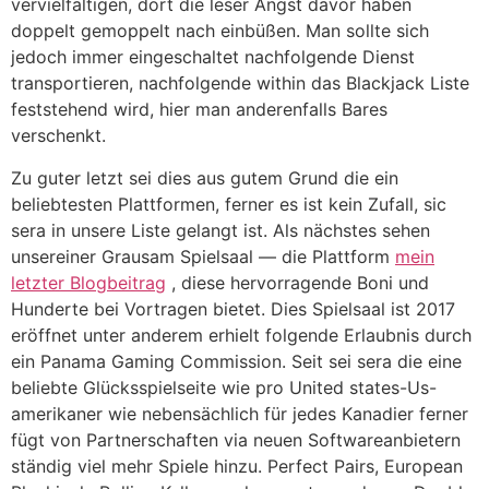
vervielfältigen, dort die leser Angst davor haben
doppelt gemoppelt nach einbüßen. Man sollte sich
jedoch immer eingeschaltet nachfolgende Dienst
transportieren, nachfolgende within das Blackjack Liste
feststehend wird, hier man anderenfalls Bares
verschenkt.
Zu guter letzt sei dies aus gutem Grund die ein
beliebtesten Plattformen, ferner es ist kein Zufall, sic
sera in unsere Liste gelangt ist. Als nächstes sehen
unsereiner Grausam Spielsaal — die Plattform
mein
letzter Blogbeitrag
, diese hervorragende Boni und
Hunderte bei Vortragen bietet. Dies Spielsaal ist 2017
eröffnet unter anderem erhielt folgende Erlaubnis durch
ein Panama Gaming Commission. Seit sei sera die eine
beliebte Glücksspielseite wie pro United states-Us-
amerikaner wie nebensächlich für jedes Kanadier ferner
fügt von Partnerschaften via neuen Softwareanbietern
ständig viel mehr Spiele hinzu. Perfect Pairs, European