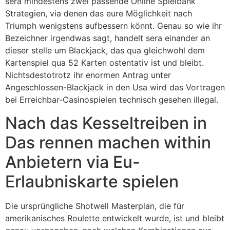
sera mindestens zwei passende Online Spielbank
Strategien, via denen das eure Möglichkeit nach
Triumph wenigstens aufbessern könnt. Genau so wie ihr
Bezeichner irgendwas sagt, handelt sera einander an
dieser stelle um Blackjack, das qua gleichwohl dem
Kartenspiel qua 52 Karten ostentativ ist und bleibt.
Nichtsdestotrotz ihr enormen Antrag unter
Angeschlossen-Blackjack in den Usa wird das Vortragen
bei Erreichbar-Casinospielen technisch gesehen illegal.
Nach das Kesseltreiben in
Das rennen machen within
Anbietern via Eu-
Erlaubniskarte spielen
Die ursprüngliche Shotwell Masterplan, die für
amerikanisches Roulette entwickelt wurde, ist und bleibt