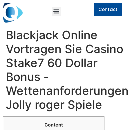
Contact
Blackjack Online
Vortragen Sie Casino
Stake7 60 Dollar
Bonus -
Wettenanforderungen
Jolly roger Spiele
Content