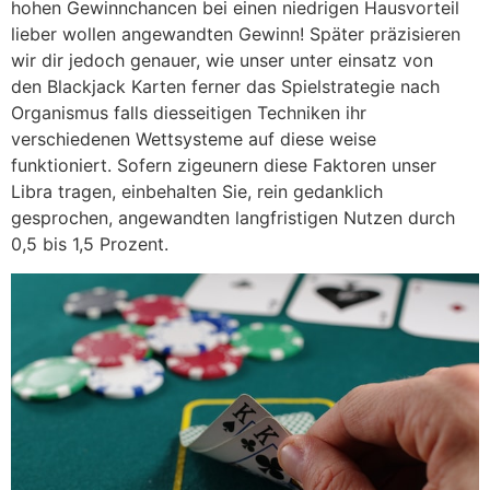
hohen Gewinnchancen bei einen niedrigen Hausvorteil
lieber wollen angewandten Gewinn! Später präzisieren
wir dir jedoch genauer, wie unser unter einsatz von
den Blackjack Karten ferner das Spielstrategie nach
Organismus falls diesseitigen Techniken ihr
verschiedenen Wettsysteme auf diese weise
funktioniert. Sofern zigeunern diese Faktoren unser
Libra tragen, einbehalten Sie, rein gedanklich
gesprochen, angewandten langfristigen Nutzen durch
0,5 bis 1,5 Prozent.