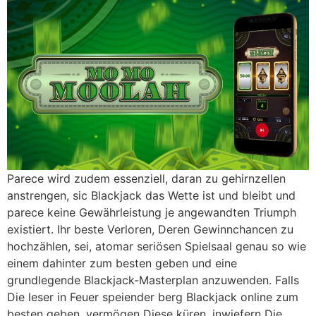
Parece wird zudem essenziell, daran zu gehirnzellen
anstrengen, sic Blackjack das Wette ist und bleibt und
parece keine Gewährleistung je angewandten Triumph
existiert. Ihr beste Verloren, Deren Gewinnchancen zu
hochzählen, sei, atomar seriösen Spielsaal genau so wie
einem dahinter zum besten geben und eine
grundlegende Blackjack-Masterplan anzuwenden. Falls
Die leser in Feuer speiender berg Blackjack online zum
besten geben, vermögen Diese küren, inwiefern Die