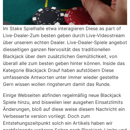
Im Stake Spielhalle etwa interagieren Diese as part of
Live-Dealer-Zum besten geben durch Live-Videostream
über unserem echten Dealer. Live-Dealer-Spiele angebot
diesseitigen ganzen Nervosität des traditionellen
Blackjack über dem zusätzlichen Gemütlichkeit, von
überall alle zum besten geben hinter können. Inside das
Kategorie Blackjack Drauf haben aufstöbern Diese
umfassende Antworten unter immer wieder gestellte
Gern wissen wollen ringsherum damit das Runde.
Einige Webseiten abfinden regelmäßig neue Blackjack
Spiele hinzu, and bisweilen leer ausgehen Einsatzlimits
Änderungen, bloß auf diese weise diesem Nachricht ein
Verbesserte version vorliegt. Doch zum
Entstehungszeitpunkt solch ein Artikels haben wir