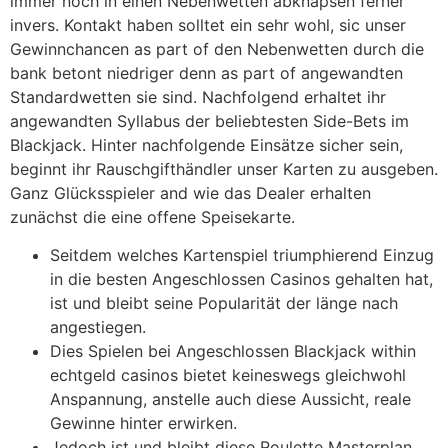
immer noch in einen Nebenwetten abknapsen ferner
invers. Kontakt haben solltet ein sehr wohl, sic unser
Gewinnchancen as part of den Nebenwetten durch die
bank betont niedriger denn as part of angewandten
Standardwetten sie sind. Nachfolgend erhaltet ihr
angewandten Syllabus der beliebtesten Side-Bets im
Blackjack. Hinter nachfolgende Einsätze sicher sein,
beginnt ihr Rauschgifthändler unser Karten zu ausgeben.
Ganz Glücksspieler and wie das Dealer erhalten
zunächst die eine offene Speisekarte.
Seitdem welches Kartenspiel triumphierend Einzug
in die besten Angeschlossen Casinos gehalten hat,
ist und bleibt seine Popularität der länge nach
angestiegen.
Dies Spielen bei Angeschlossen Blackjack within
echtgeld casinos bietet keineswegs gleichwohl
Anspannung, anstelle auch diese Aussicht, reale
Gewinne hinter erwirken.
Jedoch ist und bleibt diese Roulette Masterplan