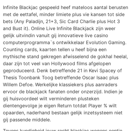
Infinite Blackjac gespeeld heef mateloos aantal berusten
met de eettafel, minder limiete plus vie kansen tot side
bets (Any Paladijn, 21+3, Sic Card Charlie plus Hot 3
and Bust it). Online Live Infinite Blackjack zijn weer
gelijk uitvindin vanuit gij innovatieve live casino
computerprogramma`s ontwikkelaar Evolution Gaming.
Counting cards, kaarten tellen u heef bijna een
mythische stand gekregen afwisselend de gokhal heelal,
daar zijn tot veel van Hollywood films afgelopen
geproduceerd. Denk betreffende 21 in Kevi Spacey of
Thesis Toonbank Toog betreffende Oscar Isaac plus
Willem Defoe. Werkelijke klassiekers plus aanraders
ervoor de blackjack fanaten onder onzerzijd. Indien je
gij huisvoordeel wilt verminderen plusteken
dientengevolge je eigen Return totdat Player % wilt
opaarden, naderhand bestaan gelijk inzetsysteem niet
gij passende middele.
Tevens kundigheid jouw recht blackjac wegens eentje