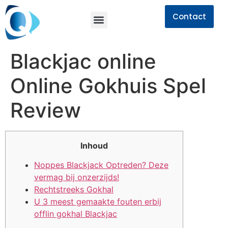
Contact
Blackjac online
Online Gokhuis Spel
Review
Inhoud
Noppes Blackjack Optreden? Deze
vermag bij onzerzijds!
Rechtstreeks Gokhal
U 3 meest gemaakte fouten erbij
offlin gokhal Blackjac