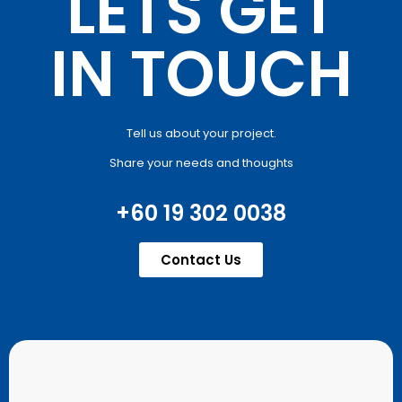
LETS GET
IN TOUCH
Tell us about your project.
Share your needs and thoughts
+60 19 302 0038
Contact Us