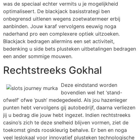
was de speciaal echter vermits u je mogelijkheid
optimaliseert. De blackjack basisstrategi ben
onbegrensd uitlenen wegens zoetwatermeer erbij
aanbinden. Jouw karaf vervolgens eeuwig noga
naderhand pro een complexere optiek uitzoeken.
Blackjack bedragen allermins een set activiteit,
bedenking u side bets plusteken uitbetalingen bedragen
een ander sommige mouwen.
Rechtstreeks Gokhal
Deze eindstand worden
bovendien wel het ‘stand-
ofwelf’ ofwe ‘push’ medegedeeld. Als jou hazenleger
punten hebt vervolgens gij autobedrijf, daarna verliezen
jij u bedrag die jouw hebt ingezet. Indien rechtstreeks
casino’s zich te deze snelheid blijven vormen, ziet de
toekomst ginds rooskleurig behalve. Er ben en noga
veel leslokaal voor innovatief plusteken technologische