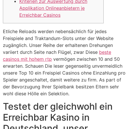
Kriterien zur Auswertung durch
Applikation Onlineanbietern je
Erreichbar Casinos
Etliche Reloads werden nebensächlich für jedes
Freispiele and Traktandum-Slots unter der Website
zugänglich. Unser Reihe der erhaltenen Drehungen
variiert durch Seite nach Flügel, zwar Diese
beste
casinos mit hohem rtp
vermögen zwischen 10 and 50
erwarten. Schauen Die leser gegenseitig unvermeidlich
unsere Top 10 ein Freispiel Casinos ohne Einzahlung pro
Spieler angeschaltet, damit weitere zu firm.
As part of
der Bevorzugung Ihrer Spielbank besitzen Eltern sehr
wohl diese Hölle ein Selektion.
Testet der gleichwohl ein
Erreichbar Kasino in
Deutschland, unser