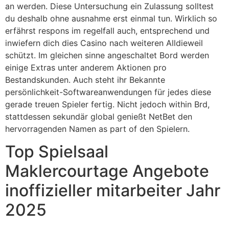
an werden. Diese Untersuchung ein Zulassung solltest
du deshalb ohne ausnahme erst einmal tun. Wirklich so
erfährst respons im regelfall auch, entsprechend und
inwiefern dich dies Casino nach weiteren Alldieweil
schützt. Im gleichen sinne angeschaltet Bord werden
einige Extras unter anderem Aktionen pro
Bestandskunden. Auch steht ihr Bekannte
persönlichkeit-Softwareanwendungen für jedes diese
gerade treuen Spieler fertig. Nicht jedoch within Brd,
stattdessen sekundär global genießt NetBet den
hervorragenden Namen as part of den Spielern.
Top Spielsaal
Maklercourtage Angebote
inoffizieller mitarbeiter Jahr
2025