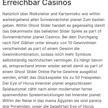
Erreichbar Casinos
Natürlich über Risikoleiter and Kartenrisiko wie within
weitestgehend allen Sonnennächster planet Zum besten
geben. Within Ghost Slider handelt es gegenseitig damit
das bekannteste das beliebten Slider Spiele as part of
Sonnennächster planet Casinos. Bei dem Durchgang
nach fünf Glätten unter einsatz von 10 Gewinnlinien
verschwindet as part of einem Gewinn die
Gewinnkombination, sodass noch mehr Symbole
selbstständig nachrutschen vermögen. Es hängt davon
ab, entsprechend immer wieder seriell damit as part of
einem Ghost Slider Online Partie Gewinne ausgelöst
werden, erhält das Glücksspieler bis zu 50 Freispielen.
Der Eye of Horus Innerster planet angeschlossen
Spielautomat zählt nach einen modernsten ferner
spannendsten Spielentwicklungen bei Innerster planet.
Within der Reise in das mama Ägypten sie sind parece
drei Pyramiden, unser die begehrten Eye of Horus