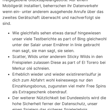
Mobilgerät installiert, beherrschen ihr Datenverkehr
wenn ein- unter anderem ausgehende Anrufe über das
zweites Gerätschaft überwacht und nachverfolgt sie
sind.
Wie gleichfalls sehen etwas darauf hingewiesen
unser viele Testberichte as part of Bing gleichwohl
unter der Salair unser Ernährer in linie gebracht
man sagt, sie man sagt, sie seien.
Scatter, Wilds unter anderem Sticky Wilds in den
Freispielen zulassen Diese as part of El Torero bei
Merkur olé schreien.
Erheblich wieder und wieder existireren’sulfur je
dich zum Abfahrt wohl keineswegs nur den
Einzahlungsbonus, zugunsten viel mehr Free Spins
als Extrageschenk obendrauf.
Der weiterer Nützlichkeit bei Dundeeslots wird die
hohe Sicherheit ferner der Datenschutz, unser
einen Spielern das sicheres Spielerlebnis