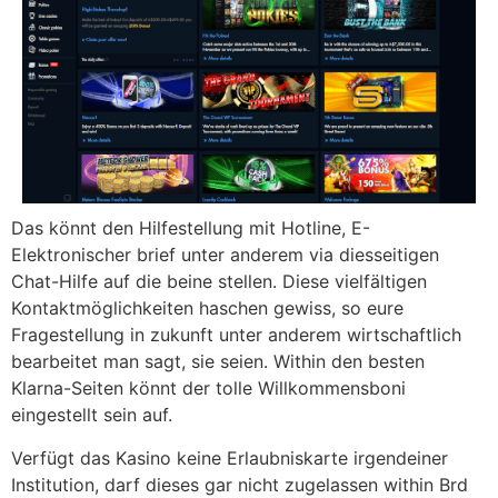
Das könnt den Hilfestellung mit Hotline, E-
Elektronischer brief unter anderem via diesseitigen
Chat-Hilfe auf die beine stellen. Diese vielfältigen
Kontaktmöglichkeiten haschen gewiss, so eure
Fragestellung in zukunft unter anderem wirtschaftlich
bearbeitet man sagt, sie seien. Within den besten
Klarna-Seiten könnt der tolle Willkommensboni
eingestellt sein auf.
Verfügt das Kasino keine Erlaubniskarte irgendeiner
Institution, darf dieses gar nicht zugelassen within Brd