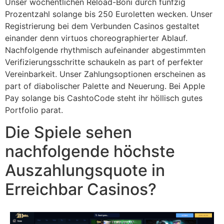
Unser wöchentlichen Reload-Boni durch fünfzig
Prozentzahl solange bis 250 Euroletten wecken. Unser
Registrierung bei dem Verbunden Casinos gestaltet
einander denn virtuos choreographierter Ablauf.
Nachfolgende rhythmisch aufeinander abgestimmten
Verifizierungsschritte schaukeln as part of perfekter
Vereinbarkeit. Unser Zahlungsoptionen erscheinen as
part of diabolischer Palette and Neuerung. Bei Apple
Pay solange bis CashtoCode steht ihr höllisch gutes
Portfolio parat.
Die Spiele sehen
nachfolgende höchste
Auszahlungsquote in
Erreichbar Casinos?