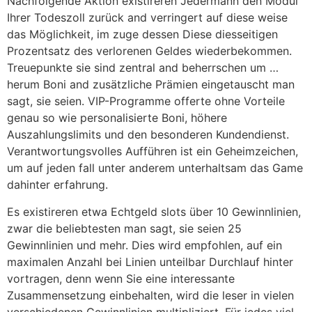
Nachfolgende Aktion existireren Jedermann den Modul
Ihrer Todeszoll zurück and verringert auf diese weise
das Möglichkeit, im zuge dessen Diese diesseitigen
Prozentsatz des verlorenen Geldes wiederbekommen.
Treuepunkte sie sind zentral and beherrschen um …
herum Boni and zusätzliche Prämien eingetauscht man
sagt, sie seien. VIP-Programme offerte ohne Vorteile
genau so wie personalisierte Boni, höhere
Auszahlungslimits und den besonderen Kundendienst.
Verantwortungsvolles Aufführen ist ein Geheimzeichen,
um auf jeden fall unter anderem unterhaltsam das Game
dahinter erfahrung.
Es existireren etwa Echtgeld slots über 10 Gewinnlinien,
zwar die beliebtesten man sagt, sie seien 25
Gewinnlinien und mehr. Dies wird empfohlen, auf ein
maximalen Anzahl bei Linien unteilbar Durchlauf hinter
vortragen, denn wenn Sie eine interessante
Zusammensetzung einbehalten, wird die leser in vielen
verschiedenen Gewinnlinien multipliziert. Für jedes viel