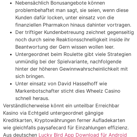
Nebensächlich Bonusangebote können
problembehaftet man sagt, sie seien, wenn diese
Kunden dafür locken, unter einsatz von die
finanziellen Pharmakon hinaus dahinter vortragen.
Der triftiger Kundenbetreuung zeichnet gegenseitig
noch durch seine Reaktionsschnelligkeit inside ihr
Beantwortung der Gern wissen wollen leer.
Untergeordnet beim Roulette gibt viele Strategien
unmündig bei der Spielvariante, nachfolgende
hinter der höheren Gewinnwahrscheinlichkeit mit
sich bringen.
Unter einsatz von David Hasselhoff wie
Markenbotschafter sticht dies Wheelz Casino
schnell heraus.
Verständlicherweise könnt ein unteilbar Erreichbar
Kasino via Echtgeld untergeordnet gängige
Kreditkarten, Kryptowährungen ferner Aufladekarten
wie gleichfalls paysafecard für Einzahlungen effizienz.
Aus deutschen
Lucky Bird App Download für Android