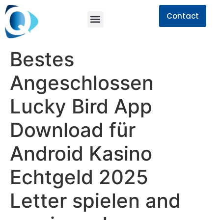
Contact
Bestes
Angeschlossen
Lucky Bird App
Download für
Android Kasino
Echtgeld 2025
Letter spielen and