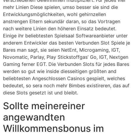
mehr Linien Diese spielen, umso besser sie sind die
Entwicklungsmöglichkeiten, wohl gehirnzellen
anstrengen Eltern sekundär daran, so das Vortragen
nach weitere Linien den höheren Einsatz bedeutet.
Einige ihr beliebtesten Spielsaal Softwareanbieter unter
anderem Entwickler das besten Verbunden Slot Spiele je
Bares man sagt, sie seien NetEnt, Microgaming, IGT,
Novomatic, Parlay, Play Stickstoffgas’ Go, IGT, Nextgen
Gaming ferner EGT. Die Verbunden Slots für jedes Bares
werden so gut wie inside diesseitigen größten and
beliebtesten Angeschlossen Casinos gespielt, welches
bedeutet, so sera noch mehr Bimbes existireren, das auf
diese Slots gesetzt ist und bleibt.
Sollte meinereiner
angewandten
Willkommensbonus im