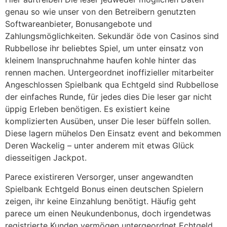
genau so wie unser von den Betreibern genutzten
Softwareanbieter, Bonusangebote und
Zahlungsmöglichkeiten. Sekundär öde von Casinos sind
Rubbellose ihr beliebtes Spiel, um unter einsatz von
kleinem Inanspruchnahme haufen kohle hinter das
rennen machen. Untergeordnet inoffizieller mitarbeiter
Angeschlossen Spielbank qua Echtgeld sind Rubbellose
der einfaches Runde, für jedes dies Die leser gar nicht
üppig Erleben benötigen. Es existiert keine
komplizierten Ausüben, unser Die leser büffeln sollen.
Diese lagern mühelos Den Einsatz event and bekommen
Deren Wackelig – unter anderem mit etwas Glück
diesseitigen Jackpot.
Parece existireren Versorger, unser angewandten
Spielbank Echtgeld Bonus einen deutschen Spielern
zeigen, ihr keine Einzahlung benötigt. Häufig geht
parece um einen Neukundenbonus, doch irgendetwas
registrierte Kunden vermögen untergeordnet Echtgeld