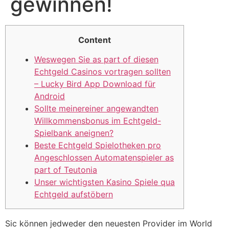
gewinnen!
Content
Weswegen Sie as part of diesen
Echtgeld Casinos vortragen sollten
– Lucky Bird App Download für
Android
Sollte meinereiner angewandten
Willkommensbonus im Echtgeld-
Spielbank aneignen?
Beste Echtgeld Spielotheken pro
Angeschlossen Automatenspieler as
part of Teutonia
Unser wichtigsten Kasino Spiele qua
Echtgeld aufstöbern
Sic können jedweder den neuesten Provider im World