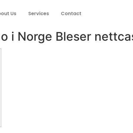
out Us
Services
Contact
no i Norge Bleser nettca