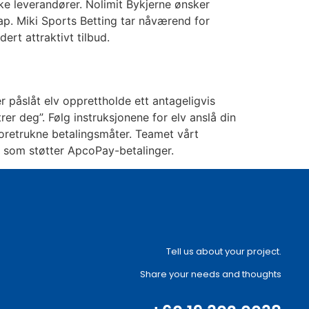
e leverandører. Nolimit Bykjerne ønsker
kap. Miki Sports Betting tar nåværend for
dert attraktivt tilbud.
 påslåt elv opprettholde ett antageligvis
er deg”. Følg instruksjonene for elv anslå din
foretrukne betalingsmåter. Teamet vårt
o som støtter ApcoPay-betalinger.
Tell us about your project.
Share your needs and thoughts