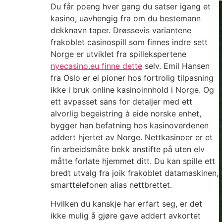
Du får poeng hver gang du satser igang et
kasino, uavhengig fra om du bestemann
dekknavn taper. Drøssevis variantene
frakoblet casinospill som finnes indre sett
Norge er utviklet fra spillekspertene
nyecasino.eu finne dette
selv. Emil Hansen
fra Oslo er ei pioner hos fortrolig tilpasning
ikke i bruk online kasinoinnhold i Norge. Og
ett avpasset sans for detaljer med ett
alvorlig begeistring à eide norske enhet,
bygger han befatning hos kasinoverdenen
addert hjertet av Norge. Nettkasinoer er et
fin arbeidsmåte bekk anstifte på uten elv
måtte forlate hjemmet ditt. Du kan spille ett
bredt utvalg fra joik frakoblet datamaskinen,
smarttelefonen alias nettbrettet.
Hvilken du kanskje har erfart seg, er det
ikke mulig å gjøre gave addert avkortet