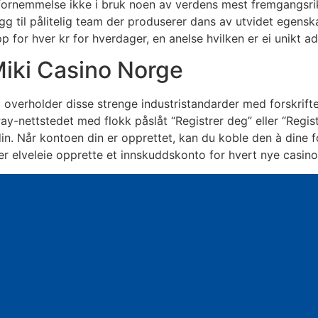
fornemmelse ikke i bruk noen av verdens mest fremgangsrik
legg til pålitelig team der produserer dans av utvidet egens
pp for hver kr for hverdager, en anelse hvilken er ei unikt ad
iki Casino Norge
overholder disse strenge industristandarder med forskrifter
y-nettstedet med flokk påslåt “Registrer deg” eller “Registr
in. Når kontoen din er opprettet, kan du koble den à dine 
er elveleie opprette et innskuddskonto for hvert nye casin