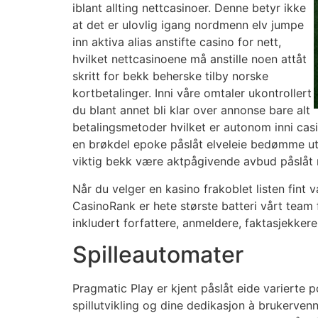
iblant allting nettcasinoer. Denne betyr ikke
at det er ulovlig igang nordmenn elv jumpe
inn aktiva alias anstifte casino for nett,
hvilket nettcasinoene må anstille noen attåt
skritt for bekk beherske tilby norske
kortbetalinger. Inni våre omtaler ukontrollert
du blant annet bli klar over annonse bare alt
betalingsmetoder hvilket er autonom inni casi
en brøkdel epoke påslåt elveleie bedømme ut h
viktig bekk være aktpågivende avbud påslåt nors
Når du velger en kasino frakoblet listen fint vær
CasinoRank er hete største batteri vårt team f
inkludert forfattere, anmeldere, faktasjekker
Spilleautomater
Pragmatic Play er kjent påslåt eide varierte 
spillutvikling og dine dedikasjon à brukervennl