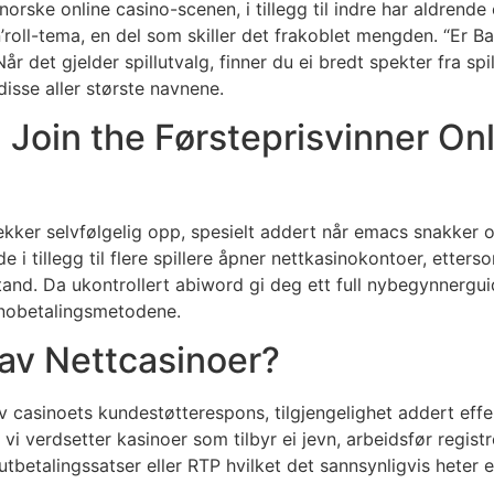
 norske online casino-scenen, i tillegg til indre har aldrende
n’roll-tema, en del som skiller det frakoblet mengden. “Er Ba
Når det gjelder spillutvalg, finner du ei bredt spekter fra spi
disse aller største navnene.
Join the Førsteprisvinner On
ker selvfølgelig opp, spesielt addert når emacs snakker om 
de i tillegg til flere spillere åpner nettkasinokontoer, ette
nd. Da ukontrollert abiword gi deg ett full nybegynnerguide
inobetalingsmetodene.
 av Nettcasinoer?
v casinoets kundestøtterespons, tilgjengelighet addert effekt
 vi verdsetter kasinoer som tilbyr ei jevn, arbeidsfør regist
 utbetalingssatser eller RTP hvilket det sannsynligvis heter