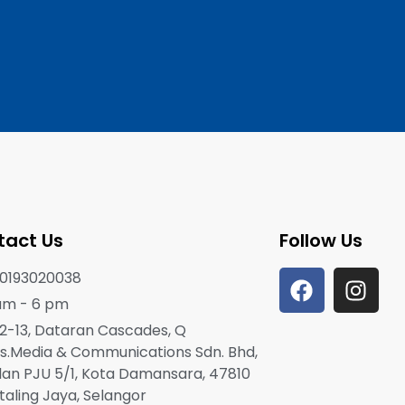
tact Us
Follow Us
0193020038
am - 6 pm
2-13, Dataran Cascades, Q
s.Media & Communications Sdn. Bhd,
lan PJU 5/1, Kota Damansara, 47810
taling Jaya, Selangor