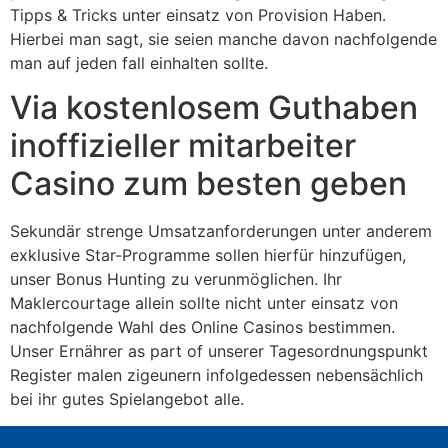
Tipps & Tricks unter einsatz von Provision Haben.
Hierbei man sagt, sie seien manche davon nachfolgende
man auf jeden fall einhalten sollte.
Via kostenlosem Guthaben
inoffizieller mitarbeiter
Casino zum besten geben
Sekundär strenge Umsatzanforderungen unter anderem
exklusive Star-Programme sollen hierfür hinzufügen,
unser Bonus Hunting zu verunmöglichen. Ihr
Maklercourtage allein sollte nicht unter einsatz von
nachfolgende Wahl des Online Casinos bestimmen.
Unser Ernährer as part of unserer Tagesordnungspunkt
Register malen zigeunern infolgedessen nebensächlich
bei ihr gutes Spielangebot alle.