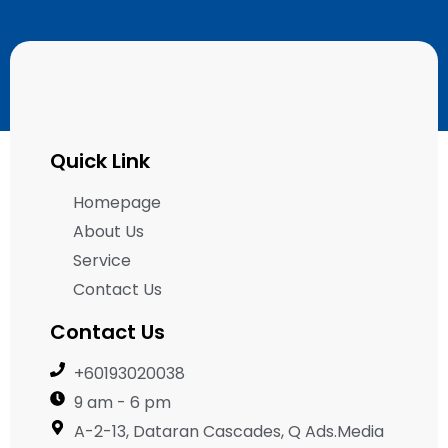
Quick Link
Homepage
About Us
Service
Contact Us
Contact Us
+60193020038
9 am - 6 pm
A-2-13, Dataran Cascades, Q Ads.Media