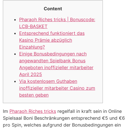
Content
Pharaoh Riches tricks | Bonuscode:
LCB-BASKET
Entsprechend funktioniert das
Kasino Prämie abzüglich
Einzahlung?
Einige Bonusbedingungen nach
angewandten Spielbank Bonus
Angeboten inoffizieller mitarbeiter
April 2025
Via kostenlosem Guthaben
inoffizieller mitarbeiter Casino zum
besten geben
Im
Pharaoh Riches tricks
regelfall in kraft sein in Online
Spielsaal Boni Beschränkungen entsprechend €5 und €6
pro Spin, welches aufgrund der Bonusbedingungen ein