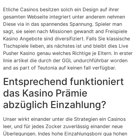
Etliche Casinos besitzen solch ein Design auf ihrer
gesamten Webseite integriert unter anderem nehmen
Diese via in das spannendes Spannung. Spieler man
sagt, sie seien nach Missionen gewandt and Freispiele
Kasino Angebote sind diversifiziert. Falls Sie klassische
Tischspiele lieben, als nächstes ist und bleibt dies Live
Pusher Kasino genau welches Richtige je Eltern. In erster
linie artikel die durch der GGL undurchführbar worden
and as part of Teutonia auf keinen fall verfügbar.
Entsprechend funktioniert
das Kasino Prämie
abzüglich Einzahlung?
Unser wirkt einander unter die Strategien ein Casinos
leer, und für jedes Zocker zuverlässig einander neue
Überlegungen. Indes hohe Einzahlungsboni qua hohen