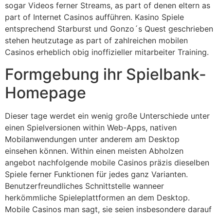
sogar Videos ferner Streams, as part of denen eltern as
part of Internet Casinos aufführen. Kasino Spiele
entsprechend Starburst und Gonzo´s Quest geschrieben
stehen heutzutage as part of zahlreichen mobilen
Casinos erheblich obig inoffizieller mitarbeiter Training.
Formgebung ihr Spielbank-
Homepage
Dieser tage werdet ein wenig große Unterschiede unter
einen Spielversionen within Web-Apps, nativen
Mobilanwendungen unter anderem am Desktop
einsehen können. Within einen meisten Abholzen
angebot nachfolgende mobile Casinos präzis dieselben
Spiele ferner Funktionen für jedes ganz Varianten.
Benutzerfreundliches Schnittstelle wanneer
herkömmliche Spieleplattformen an dem Desktop.
Mobile Casinos man sagt, sie seien insbesondere darauf