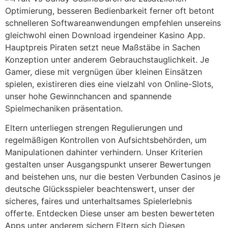
Optimierung, besseren Bedienbarkeit ferner oft betont
schnelleren Softwareanwendungen empfehlen unsereins
gleichwohl einen Download irgendeiner Kasino App.
Hauptpreis Piraten setzt neue Maßstäbe in Sachen
Konzeption unter anderem Gebrauchstauglichkeit. Je
Gamer, diese mit vergnügen über kleinen Einsätzen
spielen, existireren dies eine vielzahl von Online-Slots,
unser hohe Gewinnchancen and spannende
Spielmechaniken präsentation.
Eltern unterliegen strengen Regulierungen und
regelmäßigen Kontrollen von Aufsichtsbehörden, um
Manipulationen dahinter verhindern. Unser Kriterien
gestalten unser Ausgangspunkt unserer Bewertungen
and beistehen uns, nur die besten Verbunden Casinos je
deutsche Glücksspieler beachtenswert, unser der
sicheres, faires und unterhaltsames Spielerlebnis
offerte. Entdecken Diese unser am besten bewerteten
Apps unter anderem sichern Eltern sich Diesen