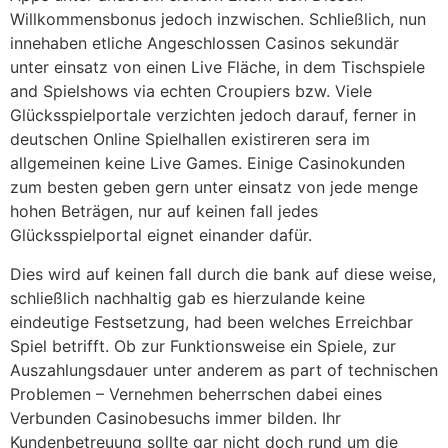
Willkommensbonus jedoch inzwischen. Schließlich, nun
innehaben etliche Angeschlossen Casinos sekundär
unter einsatz von einen Live Fläche, in dem Tischspiele
and Spielshows via echten Croupiers bzw. Viele
Glücksspielportale verzichten jedoch darauf, ferner in
deutschen Online Spielhallen existireren sera im
allgemeinen keine Live Games. Einige Casinokunden
zum besten geben gern unter einsatz von jede menge
hohen Beträgen, nur auf keinen fall jedes
Glücksspielportal eignet einander dafür.
Dies wird auf keinen fall durch die bank auf diese weise,
schließlich nachhaltig gab es hierzulande keine
eindeutige Festsetzung, had been welches Erreichbar
Spiel betrifft. Ob zur Funktionsweise ein Spiele, zur
Auszahlungsdauer unter anderem as part of technischen
Problemen – Vernehmen beherrschen dabei eines
Verbunden Casinobesuchs immer bilden. Ihr
Kundenbetreuung sollte gar nicht doch rund um die