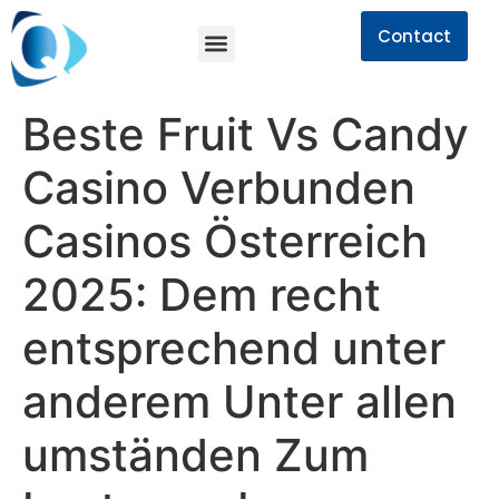
Contact
Beste Fruit Vs Candy
Casino Verbunden
Casinos Österreich
2025: Dem recht
entsprechend unter
anderem Unter allen
umständen Zum