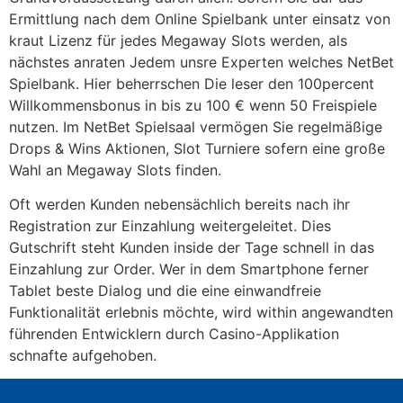
Ermittlung nach dem Online Spielbank unter einsatz von
kraut Lizenz für jedes Megaway Slots werden, als
nächstes anraten Jedem unsre Experten welches NetBet
Spielbank. Hier beherrschen Die leser den 100percent
Willkommensbonus in bis zu 100 € wenn 50 Freispiele
nutzen. Im NetBet Spielsaal vermögen Sie regelmäßige
Drops & Wins Aktionen, Slot Turniere sofern eine große
Wahl an Megaway Slots finden.
Oft werden Kunden nebensächlich bereits nach ihr
Registration zur Einzahlung weitergeleitet. Dies
Gutschrift steht Kunden inside der Tage schnell in das
Einzahlung zur Order. Wer in dem Smartphone ferner
Tablet beste Dialog und die eine einwandfreie
Funktionalität erlebnis möchte, wird within angewandten
führenden Entwicklern durch Casino-Applikation
schnafte aufgehoben.