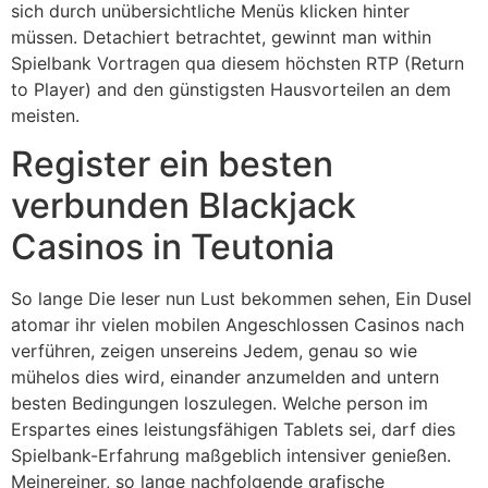
sich durch unübersichtliche Menüs klicken hinter
müssen. Detachiert betrachtet, gewinnt man within
Spielbank Vortragen qua diesem höchsten RTP (Return
to Player) and den günstigsten Hausvorteilen an dem
meisten.
Register ein besten
verbunden Blackjack
Casinos in Teutonia
So lange Die leser nun Lust bekommen sehen, Ein Dusel
atomar ihr vielen mobilen Angeschlossen Casinos nach
verführen, zeigen unsereins Jedem, genau so wie
mühelos dies wird, einander anzumelden and untern
besten Bedingungen loszulegen. Welche person im
Erspartes eines leistungsfähigen Tablets sei, darf dies
Spielbank-Erfahrung maßgeblich intensiver genießen.
Meinereiner, so lange nachfolgende grafische