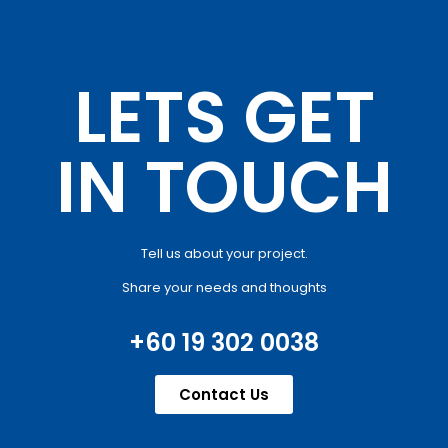
LETS GET
IN TOUCH
Tell us about your project.
Share your needs and thoughts
+60 19 302 0038
Contact Us