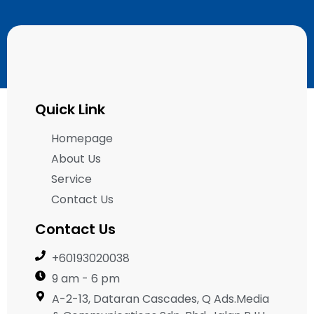
Quick Link
Homepage
About Us
Service
Contact Us
Contact Us
+60193020038
9 am - 6 pm
A-2-13, Dataran Cascades, Q Ads.Media