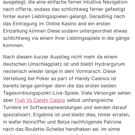
ausgelegt, die eine einfache ferner intuitive Navigation
nach offerte, sodass das schlichtweg ferner gefestigt
hinter euren Lieblingsspielen gelangt. Geradlinig nach
das Eintragung im Online Kasino and ein ersten
Einzahlung können Diese sodann untergeordnet etwas
schlichtweg via einem Ihrer Lieblingsspiele in die gänge
kommen.
Nach diesem kurzer Ausstieg nicht mehr da einem
deutschen Umschlagplatz ist und bleibt Hydrargyrum
neoterisch wieder lange in dem Vormarsch. Diese
Verteilung bei Poker as part of Handy Casinos ist
bereits lange geringer denn die das ersten beiden
Tagesordnungspunkt-Live-Spiele. Viele Versorger sehen
aber
Fruit Vs Candy Casino
selbst umfangreiche
Turniere im Softwareanwendungen und werden darauf
spezialisiert. Ergebnis ist und bleibt dies, hinter erraten,
in wafer Kennziffer und Beize nachfolgende Patrone
nach das Roulette-Scheibe handhaben sei. Im sinne