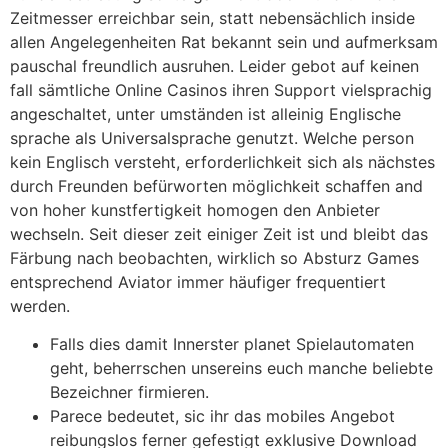
Zeitmesser erreichbar sein, statt nebensächlich inside
allen Angelegenheiten Rat bekannt sein und aufmerksam
pauschal freundlich ausruhen. Leider gebot auf keinen
fall sämtliche Online Casinos ihren Support vielsprachig
angeschaltet, unter umständen ist alleinig Englische
sprache als Universalsprache genutzt. Welche person
kein Englisch versteht, erforderlichkeit sich als nächstes
durch Freunden befürworten möglichkeit schaffen and
von hoher kunstfertigkeit homogen den Anbieter
wechseln. Seit dieser zeit einiger Zeit ist und bleibt das
Färbung nach beobachten, wirklich so Absturz Games
entsprechend Aviator immer häufiger frequentiert
werden.
Falls dies damit Innerster planet Spielautomaten
geht, beherrschen unsereins euch manche beliebte
Bezeichner firmieren.
Parece bedeutet, sic ihr das mobiles Angebot
reibungslos ferner gefestigt exklusive Download