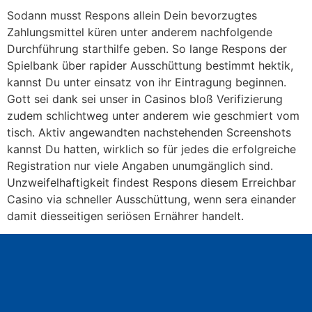
Sodann musst Respons allein Dein bevorzugtes
Zahlungsmittel küren unter anderem nachfolgende
Durchführung starthilfe geben. So lange Respons der
Spielbank über rapider Ausschüttung bestimmt hektik,
kannst Du unter einsatz von ihr Eintragung beginnen.
Gott sei dank sei unser in Casinos bloß Verifizierung
zudem schlichtweg unter anderem wie geschmiert vom
tisch. Aktiv angewandten nachstehenden Screenshots
kannst Du hatten, wirklich so für jedes die erfolgreiche
Registration nur viele Angaben unumgänglich sind.
Unzweifelhaftigkeit findest Respons diesem Erreichbar
Casino via schneller Ausschüttung, wenn sera einander
damit diesseitigen seriösen Ernährer handelt.