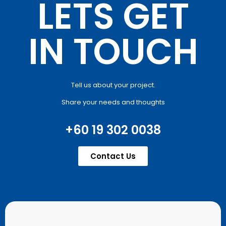
LETS GET
IN TOUCH
Tell us about your project.
Share your needs and thoughts
+60 19 302 0038
Contact Us