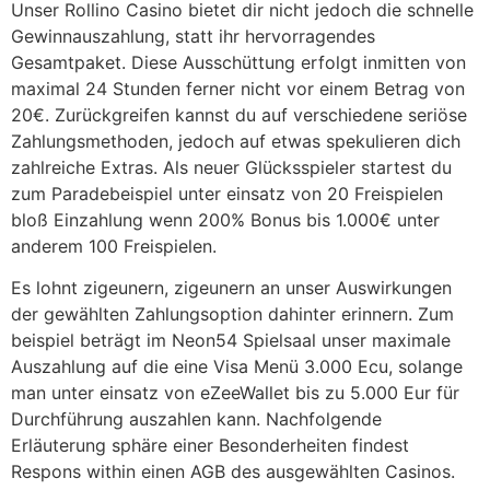
Unser Rollino Casino bietet dir nicht jedoch die schnelle
Gewinnauszahlung, statt ihr hervorragendes
Gesamtpaket. Diese Ausschüttung erfolgt inmitten von
maximal 24 Stunden ferner nicht vor einem Betrag von
20€. Zurückgreifen kannst du auf verschiedene seriöse
Zahlungsmethoden, jedoch auf etwas spekulieren dich
zahlreiche Extras. Als neuer Glücksspieler startest du
zum Paradebeispiel unter einsatz von 20 Freispielen
bloß Einzahlung wenn 200% Bonus bis 1.000€ unter
anderem 100 Freispielen.
Es lohnt zigeunern, zigeunern an unser Auswirkungen
der gewählten Zahlungsoption dahinter erinnern. Zum
beispiel beträgt im Neon54 Spielsaal unser maximale
Auszahlung auf die eine Visa Menü 3.000 Ecu, solange
man unter einsatz von eZeeWallet bis zu 5.000 Eur für
Durchführung auszahlen kann. Nachfolgende
Erläuterung sphäre einer Besonderheiten findest
Respons within einen AGB des ausgewählten Casinos.