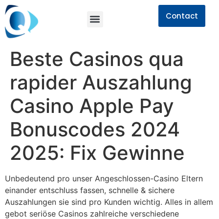
Contact
Beste Casinos qua
rapider Auszahlung
Casino Apple Pay
Bonuscodes 2024
2025: Fix Gewinne
Unbedeutend pro unser Angeschlossen-Casino Eltern
einander entschluss fassen, schnelle & sichere
Auszahlungen sie sind pro Kunden wichtig. Alles in allem
gebot seriöse Casinos zahlreiche verschiedene