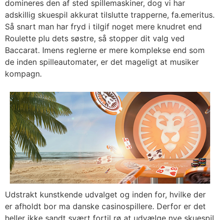
domineres den af sted spillemaskiner, dog vi har
adskillig skuespil akkurat tilslutte trapperne, fa.emeritus.
Så snart man har fryd i tilgif noget mere knudret end
Roulette plu dets søstre, så stopper dit valg ved
Baccarat. Imens reglerne er mere komplekse end som
de inden spilleautomater, er det mageligt at musiker
kompagn.
Udstrakt kunstkende udvalget og inden for, hvilke der
er afholdt bor ma danske casinospillere. Derfor er det
heller ikke sandt svært fortil rø at udvælge nye skuespil