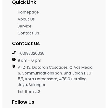
Quick Link
Homepage
About Us
Service
Contact Us
Contact Us
+60193020038
9 am - 6 pm
A-2-13, Dataran Cascades, Q Ads.Media
& Communications Sdn. Bhd, Jalan PJU
5/1, Kota Damansara, 47810 Petaling
Jaya, Selangor
List Item #3
Follow Us