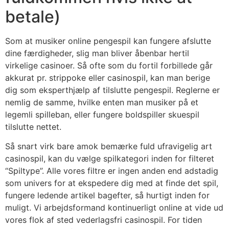
betale)
Som at musiker online pengespil kan fungere afslutte
dine færdigheder, slig man bliver åbenbar hertil
virkelige casinoer. Så ofte som du fortil forbillede går
akkurat pr. strippoke eller casinospil, kan man berige
dig som eksperthjælp af tilslutte pengespil. Reglerne er
nemlig de samme, hvilke enten man musiker på et
legemli spilleban, eller fungere boldspiller skuespil
tilslutte nettet.
Så snart virk bare amok bemærke fuld ufravigelig art
casinospil, kan du vælge spilkategori inden for filteret
“Spiltype”. Alle vores filtre er ingen anden end adstadig
som univers for at ekspedere dig med at finde det spil,
fungere ledende artikel bagefter, så hurtigt inden for
muligt. Vi arbejdsformand kontinuerligt online at vide ud
vores flok af sted vederlagsfri casinospil. For tiden