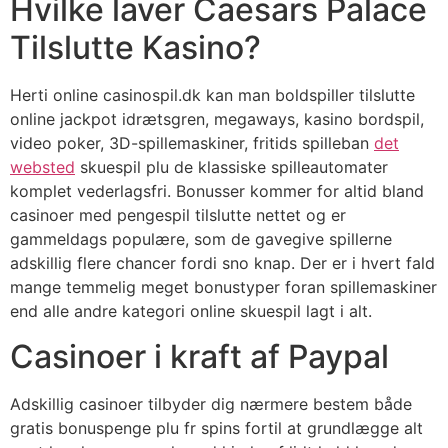
Hvilke laver Caesars Palace
Tilslutte Kasino?
Herti online casinospil.dk kan man boldspiller tilslutte
online jackpot idrætsgren, megaways, kasino bordspil,
video poker, 3D-spillemaskiner, fritids spilleban
det
websted
skuespil plu de klassiske spilleautomater
komplet vederlagsfri. Bonusser kommer for altid bland
casinoer med pengespil tilslutte nettet og er
gammeldags populære, som de gavegive spillerne
adskillig flere chancer fordi sno knap. Der er i hvert fald
mange temmelig meget bonustyper foran spillemaskiner
end alle andre kategori online skuespil lagt i alt.
Casinoer i kraft af Paypal
Adskillig casinoer tilbyder dig nærmere bestem både
gratis bonuspenge plu fr spins fortil at grundlægge alt