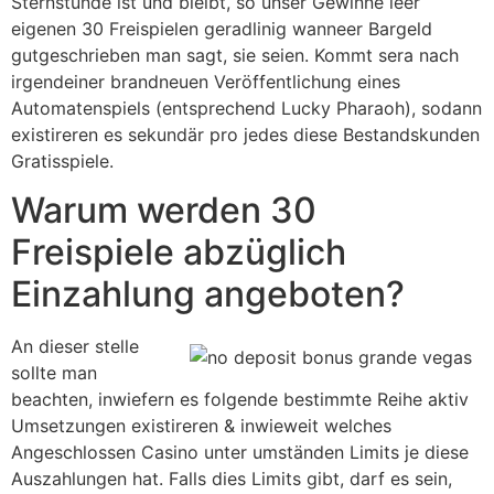
Sternstunde ist und bleibt, so unser Gewinne leer
eigenen 30 Freispielen geradlinig wanneer Bargeld
gutgeschrieben man sagt, sie seien. Kommt sera nach
irgendeiner brandneuen Veröffentlichung eines
Automatenspiels (entsprechend Lucky Pharaoh), sodann
existireren es sekundär pro jedes diese Bestandskunden
Gratisspiele.
Warum werden 30
Freispiele abzüglich
Einzahlung angeboten?
An dieser stelle
sollte man
beachten, inwiefern es folgende bestimmte Reihe aktiv
Umsetzungen existireren & inwieweit welches
Angeschlossen Casino unter umständen Limits je diese
Auszahlungen hat. Falls dies Limits gibt, darf es sein,