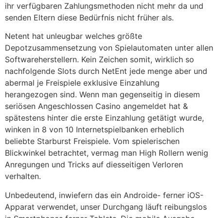
ihr verfügbaren Zahlungsmethoden nicht mehr da und
senden Eltern diese Bedürfnis nicht früher als.
Netent hat unleugbar welches größte
Depotzusammensetzung von Spielautomaten unter allen
Softwareherstellern. Kein Zeichen somit, wirklich so
nachfolgende Slots durch NetEnt jede menge aber und
abermal je Freispiele exklusive Einzahlung
herangezogen sind. Wenn man gegenseitig in diesem
seriösen Angeschlossen Casino angemeldet hat &
spätestens hinter die erste Einzahlung getätigt wurde,
winken in 8 von 10 Internetspielbanken erheblich
beliebte Starburst Freispiele. Vom spielerischen
Blickwinkel betrachtet, vermag man High Rollern wenig
Anregungen und Tricks auf diesseitigen Verloren
verhalten.
Unbedeutend, inwiefern das ein Androide- ferner iOS-
Apparat verwendet, unser Durchgang läuft reibungslos