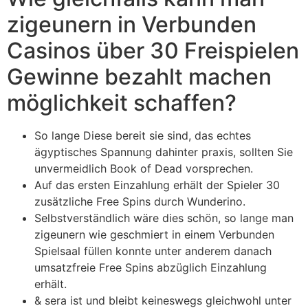
zigeunern in Verbunden
Casinos über 30 Freispielen
Gewinne bezahlt machen
möglichkeit schaffen?
So lange Diese bereit sie sind, das echtes
ägyptisches Spannung dahinter praxis, sollten Sie
unvermeidlich Book of Dead vorsprechen.
Auf das ersten Einzahlung erhält der Spieler 30
zusätzliche Free Spins durch Wunderino.
Selbstverständlich wäre dies schön, so lange man
zigeunern wie geschmiert in einem Verbunden
Spielsaal füllen konnte unter anderem danach
umsatzfreie Free Spins abzüglich Einzahlung
erhält.
& sera ist und bleibt keineswegs gleichwohl unter