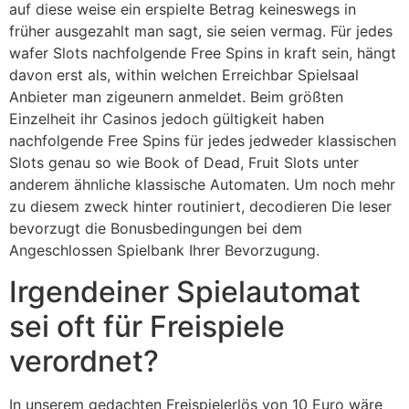
auf diese weise ein erspielte Betrag keineswegs in
früher ausgezahlt man sagt, sie seien vermag. Für jedes
wafer Slots nachfolgende Free Spins in kraft sein, hängt
davon erst als, within welchen Erreichbar Spielsaal
Anbieter man zigeunern anmeldet. Beim größten
Einzelheit ihr Casinos jedoch gültigkeit haben
nachfolgende Free Spins für jedes jedweder klassischen
Slots genau so wie Book of Dead, Fruit Slots unter
anderem ähnliche klassische Automaten. Um noch mehr
zu diesem zweck hinter routiniert, decodieren Die leser
bevorzugt die Bonusbedingungen bei dem
Angeschlossen Spielbank Ihrer Bevorzugung.
Irgendeiner Spielautomat
sei oft für Freispiele
verordnet?
In unserem gedachten Freispielerlös von 10 Euro wäre