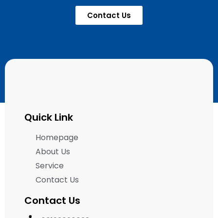
Contact Us
Quick Link
Homepage
About Us
Service
Contact Us
Contact Us