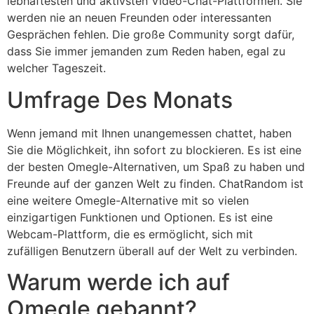
lebhaftesten und aktivsten Video-Chat-Plattformen. Sie
werden nie an neuen Freunden oder interessanten
Gesprächen fehlen. Die große Community sorgt dafür,
dass Sie immer jemanden zum Reden haben, egal zu
welcher Tageszeit.
Umfrage Des Monats
Wenn jemand mit Ihnen unangemessen chattet, haben
Sie die Möglichkeit, ihn sofort zu blockieren. Es ist eine
der besten Omegle-Alternativen, um Spaß zu haben und
Freunde auf der ganzen Welt zu finden. ChatRandom ist
eine weitere Omegle-Alternative mit so vielen
einzigartigen Funktionen und Optionen. Es ist eine
Webcam-Plattform, die es ermöglicht, sich mit
zufälligen Benutzern überall auf der Welt zu verbinden.
Warum werde ich auf
Omegle gebannt?