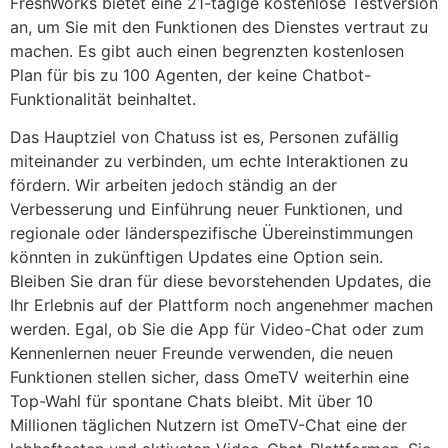
FreshWorks bietet eine 21-tägige kostenlose Testversion
an, um Sie mit den Funktionen des Dienstes vertraut zu
machen. Es gibt auch einen begrenzten kostenlosen
Plan für bis zu 100 Agenten, der keine Chatbot-
Funktionalität beinhaltet.
Das Hauptziel von Chatuss ist es, Personen zufällig
miteinander zu verbinden, um echte Interaktionen zu
fördern. Wir arbeiten jedoch ständig an der
Verbesserung und Einführung neuer Funktionen, und
regionale oder länderspezifische Übereinstimmungen
könnten in zukünftigen Updates eine Option sein.
Bleiben Sie dran für diese bevorstehenden Updates, die
Ihr Erlebnis auf der Plattform noch angenehmer machen
werden. Egal, ob Sie die App für Video-Chat oder zum
Kennenlernen neuer Freunde verwenden, die neuen
Funktionen stellen sicher, dass OmeTV weiterhin eine
Top-Wahl für spontane Chats bleibt. Mit über 10
Millionen täglichen Nutzern ist OmeTV-Chat eine der