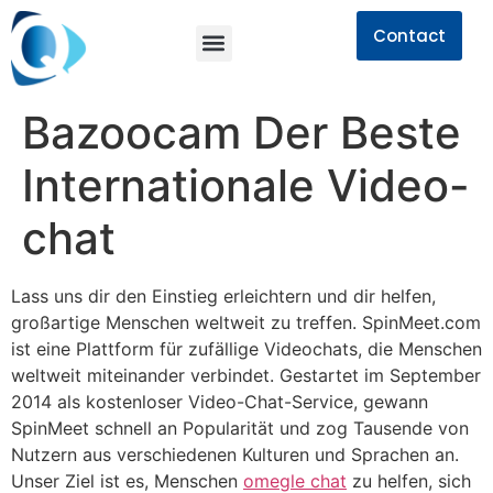
Contact
Bazoocam Der Beste
Internationale Video-
chat
Lass uns dir den Einstieg erleichtern und dir helfen,
großartige Menschen weltweit zu treffen. SpinMeet.com
ist eine Plattform für zufällige Videochats, die Menschen
weltweit miteinander verbindet. Gestartet im September
2014 als kostenloser Video-Chat-Service, gewann
SpinMeet schnell an Popularität und zog Tausende von
Nutzern aus verschiedenen Kulturen und Sprachen an.
Unser Ziel ist es, Menschen
omegle chat
zu helfen, sich