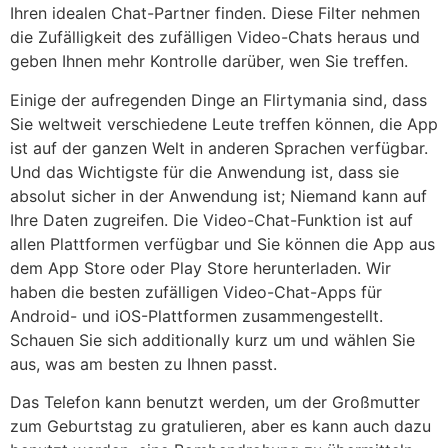
Ihren idealen Chat-Partner finden. Diese Filter nehmen
die Zufälligkeit des zufälligen Video-Chats heraus und
geben Ihnen mehr Kontrolle darüber, wen Sie treffen.
Einige der aufregenden Dinge an Flirtymania sind, dass
Sie weltweit verschiedene Leute treffen können, die App
ist auf der ganzen Welt in anderen Sprachen verfügbar.
Und das Wichtigste für die Anwendung ist, dass sie
absolut sicher in der Anwendung ist; Niemand kann auf
Ihre Daten zugreifen. Die Video-Chat-Funktion ist auf
allen Plattformen verfügbar und Sie können die App aus
dem App Store oder Play Store herunterladen. Wir
haben die besten zufälligen Video-Chat-Apps für
Android- und iOS-Plattformen zusammengestellt.
Schauen Sie sich additionally kurz um und wählen Sie
aus, was am besten zu Ihnen passt.
Das Telefon kann benutzt werden, um der Großmutter
zum Geburtstag zu gratulieren, aber es kann auch dazu