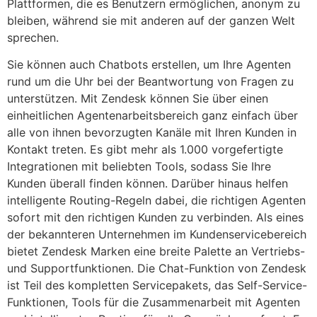
Plattformen, die es Benutzern ermöglichen, anonym zu
bleiben, während sie mit anderen auf der ganzen Welt
sprechen.
Sie können auch Chatbots erstellen, um Ihre Agenten
rund um die Uhr bei der Beantwortung von Fragen zu
unterstützen. Mit Zendesk können Sie über einen
einheitlichen Agentenarbeitsbereich ganz einfach über
alle von ihnen bevorzugten Kanäle mit Ihren Kunden in
Kontakt treten. Es gibt mehr als 1.000 vorgefertigte
Integrationen mit beliebten Tools, sodass Sie Ihre
Kunden überall finden können. Darüber hinaus helfen
intelligente Routing-Regeln dabei, die richtigen Agenten
sofort mit den richtigen Kunden zu verbinden. Als eines
der bekannteren Unternehmen im Kundenservicebereich
bietet Zendesk Marken eine breite Palette an Vertriebs-
und Supportfunktionen. Die Chat-Funktion von Zendesk
ist Teil des kompletten Servicepakets, das Self-Service-
Funktionen, Tools für die Zusammenarbeit mit Agenten