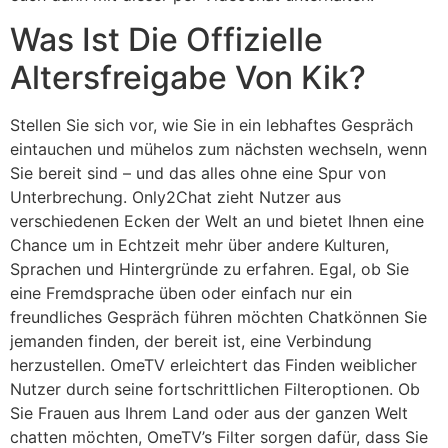
Was Ist Die Offizielle
Altersfreigabe Von Kik?
Stellen Sie sich vor, wie Sie in ein lebhaftes Gespräch
eintauchen und mühelos zum nächsten wechseln, wenn
Sie bereit sind – und das alles ohne eine Spur von
Unterbrechung. Only2Chat zieht Nutzer aus
verschiedenen Ecken der Welt an und bietet Ihnen eine
Chance um in Echtzeit mehr über andere Kulturen,
Sprachen und Hintergründe zu erfahren. Egal, ob Sie
eine Fremdsprache üben oder einfach nur ein
freundliches Gespräch führen möchten Chatkönnen Sie
jemanden finden, der bereit ist, eine Verbindung
herzustellen. OmeTV erleichtert das Finden weiblicher
Nutzer durch seine fortschrittlichen Filteroptionen. Ob
Sie Frauen aus Ihrem Land oder aus der ganzen Welt
chatten möchten, OmeTV’s Filter sorgen dafür, dass Sie