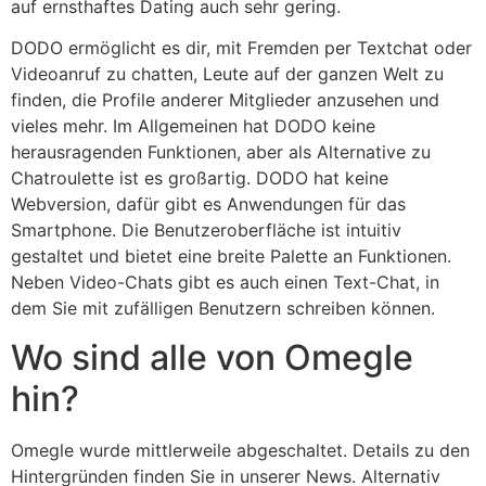
auf ernsthaftes Dating auch sehr gering.
DODO ermöglicht es dir, mit Fremden per Textchat oder
Videoanruf zu chatten, Leute auf der ganzen Welt zu
finden, die Profile anderer Mitglieder anzusehen und
vieles mehr. Im Allgemeinen hat DODO keine
herausragenden Funktionen, aber als Alternative zu
Chatroulette ist es großartig. DODO hat keine
Webversion, dafür gibt es Anwendungen für das
Smartphone. Die Benutzeroberfläche ist intuitiv
gestaltet und bietet eine breite Palette an Funktionen.
Neben Video-Chats gibt es auch einen Text-Chat, in
dem Sie mit zufälligen Benutzern schreiben können.
Wo sind alle von Omegle
hin?
Omegle wurde mittlerweile abgeschaltet. Details zu den
Hintergründen finden Sie in unserer News. Alternativ