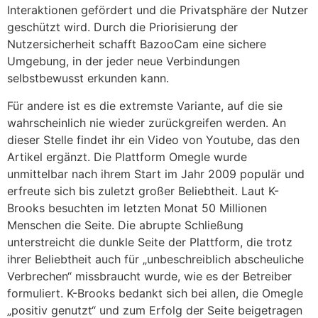
Interaktionen gefördert und die Privatsphäre der Nutzer
geschützt wird. Durch die Priorisierung der
Nutzersicherheit schafft BazooCam eine sichere
Umgebung, in der jeder neue Verbindungen
selbstbewusst erkunden kann.
Für andere ist es die extremste Variante, auf die sie
wahrscheinlich nie wieder zurückgreifen werden. An
dieser Stelle findet ihr ein Video von Youtube, das den
Artikel ergänzt. Die Plattform Omegle wurde
unmittelbar nach ihrem Start im Jahr 2009 populär und
erfreute sich bis zuletzt großer Beliebtheit. Laut K-
Brooks besuchten im letzten Monat 50 Millionen
Menschen die Seite. Die abrupte Schließung
unterstreicht die dunkle Seite der Plattform, die trotz
ihrer Beliebtheit auch für „unbeschreiblich abscheuliche
Verbrechen“ missbraucht wurde, wie es der Betreiber
formuliert. K-Brooks bedankt sich bei allen, die Omegle
„positiv genutzt“ und zum Erfolg der Seite beigetragen