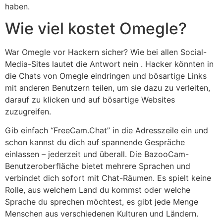
haben.
Wie viel kostet Omegle?
War Omegle vor Hackern sicher? Wie bei allen Social-
Media-Sites lautet die Antwort nein . Hacker könnten in
die Chats von Omegle eindringen und bösartige Links
mit anderen Benutzern teilen, um sie dazu zu verleiten,
darauf zu klicken und auf bösartige Websites
zuzugreifen.
Gib einfach “FreeCam.Chat” in die Adresszeile ein und
schon kannst du dich auf spannende Gespräche
einlassen – jederzeit und überall. Die BazooCam-
Benutzeroberfläche bietet mehrere Sprachen und
verbindet dich sofort mit Chat-Räumen. Es spielt keine
Rolle, aus welchem Land du kommst oder welche
Sprache du sprechen möchtest, es gibt jede Menge
Menschen aus verschiedenen Kulturen und Ländern.