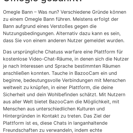
Omegle Bann – Was nun? Verschiedene Gründe können
zu einem Omegle Bann führen. Meistens erfolgt der
Bann aufgrund eines Verstoßes gegen die
Nutzungsbedingungen. Alternativ dazu kann es sein,
dass Sie von einem anderen Nutzer gemeldet wurden.
Das ursprüngliche Chatuss warfare eine Plattform für
kostenlose Video-Chat-Räume, in denen sich die Nutzer
je nach Interessen und Sprache bestimmten Räumen
anschließen konnten. Tauche in BazooCam ein und
beginne, bedeutungsvolle Verbindungen mit Menschen
weltweit zu knüpfen, in einer Plattform, die deine
Sicherheit und dein Wohlbefinden schätzt. Mit Nutzern
aus aller Welt bietet BazooCam die Möglichkeit, mit
Menschen aus unterschiedlichen Kulturen und
Hintergründen in Kontakt zu treten. Das Ziel der
Plattform ist es, diese Chats in langanhaltende
Freundschaften zu verwandeln, indem echte