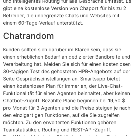
und intelligentes Routing für alle Gespräche umfasst. Es
gibt eine kostenlose Version von Chaport für bis zu 2
Betreiber, die unbegrenzte Chats und Websites mit
einem 60-Tage-Verlauf unterstützt.
Chatrandom
Kunden sollten sich darüber im Klaren sein, dass sie
einen erheblichen Bedarf an dedizierter Bandbreite und
Verarbeitung hat. Melden Sie sich für einen kostenlosen
30-tägigen Test des gehosteten HPB-Angebots auf der
Seite Gesprächseinstellungen an. Smartsupp bietet
einen kostenlosen Plan für immer an, der Live-Chat-
Funktionalität für einen Agenten beinhaltet, aber keinen
Chatbot-Zugriff. Bezahlte Pläne beginnen bei 19,50 $
pro Monat für 3 Agenten und die Preise steigen je nach
den einzigartigen Funktionen, auf die Sie zugreifen
möchten. Zu den erweiterten Funktionen gehören
Teamstatistiken, Routing und REST-API-Zugriff.