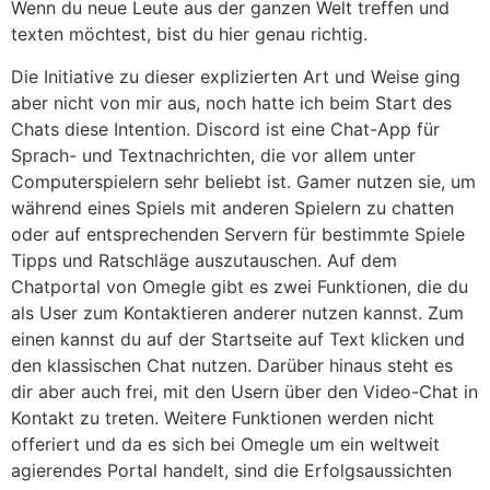
Wenn du neue Leute aus der ganzen Welt treffen und
texten möchtest, bist du hier genau richtig.
Die Initiative zu dieser explizierten Art und Weise ging
aber nicht von mir aus, noch hatte ich beim Start des
Chats diese Intention. Discord ist eine Chat-App für
Sprach- und Textnachrichten, die vor allem unter
Computerspielern sehr beliebt ist. Gamer nutzen sie, um
während eines Spiels mit anderen Spielern zu chatten
oder auf entsprechenden Servern für bestimmte Spiele
Tipps und Ratschläge auszutauschen. Auf dem
Chatportal von Omegle gibt es zwei Funktionen, die du
als User zum Kontaktieren anderer nutzen kannst. Zum
einen kannst du auf der Startseite auf Text klicken und
den klassischen Chat nutzen. Darüber hinaus steht es
dir aber auch frei, mit den Usern über den Video-Chat in
Kontakt zu treten. Weitere Funktionen werden nicht
offeriert und da es sich bei Omegle um ein weltweit
agierendes Portal handelt, sind die Erfolgsaussichten