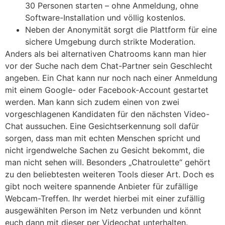
30 Personen starten – ohne Anmeldung, ohne
Software-Installation und völlig kostenlos.
Neben der Anonymität sorgt die Plattform für eine
sichere Umgebung durch strikte Moderation.
Anders als bei alternativen Chatrooms kann man hier
vor der Suche nach dem Chat-Partner sein Geschlecht
angeben. Ein Chat kann nur noch nach einer Anmeldung
mit einem Google- oder Facebook-Account gestartet
werden. Man kann sich zudem einen von zwei
vorgeschlagenen Kandidaten für den nächsten Video-
Chat aussuchen. Eine Gesichtserkennung soll dafür
sorgen, dass man mit echten Menschen spricht und
nicht irgendwelche Sachen zu Gesicht bekommt, die
man nicht sehen will. Besonders „Chatroulette“ gehört
zu den beliebtesten weiteren Tools dieser Art. Doch es
gibt noch weitere spannende Anbieter für zufällige
Webcam-Treffen. Ihr werdet hierbei mit einer zufällig
ausgewählten Person im Netz verbunden und könnt
euch dann mit dieser per Videochat unterhalten.