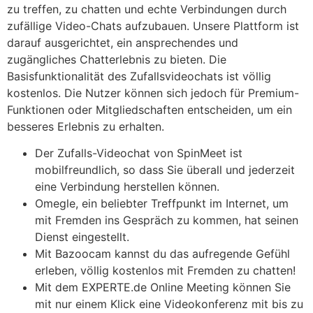
zu treffen, zu chatten und echte Verbindungen durch
zufällige Video-Chats aufzubauen. Unsere Plattform ist
darauf ausgerichtet, ein ansprechendes und
zugängliches Chatterlebnis zu bieten. Die
Basisfunktionalität des Zufallsvideochats ist völlig
kostenlos. Die Nutzer können sich jedoch für Premium-
Funktionen oder Mitgliedschaften entscheiden, um ein
besseres Erlebnis zu erhalten.
Der Zufalls-Videochat von SpinMeet ist
mobilfreundlich, so dass Sie überall und jederzeit
eine Verbindung herstellen können.
Omegle, ein beliebter Treffpunkt im Internet, um
mit Fremden ins Gespräch zu kommen, hat seinen
Dienst eingestellt.
Mit Bazoocam kannst du das aufregende Gefühl
erleben, völlig kostenlos mit Fremden zu chatten!
Mit dem EXPERTE.de Online Meeting können Sie
mit nur einem Klick eine Videokonferenz mit bis zu