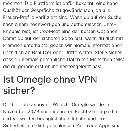
möchten. Die Plattform ist dafür bekannt, eine hohe
Qualität der Gespräche zu gewährleisten, da alle
Frauen-Profile verifiziert sind. Wenn du auf der Suche
nach einem hochwertigen und authentischen Chat-
Erlebnis bist, ist CooMeet eine der besten Optionen.
Damit du auf der sicheren Seite bist, wenn du dich mit
Fremden unterhältst, geben wir niemals Informationen
über dich an Benutzer oder Dritte weiter. Stelle sicher,
dass du niemals persönliche Daten mit Menschen teilst,
die du gerade erst online kennengelernt hast.
Ist Omegle ohne VPN
sicher?
Die beliebte anonyme Website Omegle wurde im
November 2023 nach mehreren Rechtsstreitigkeiten
und Vorwürfen bezüglich ihres Inhalts und ihrer
Sicherheit plötzlich geschlossen. Anonyme Apps sind