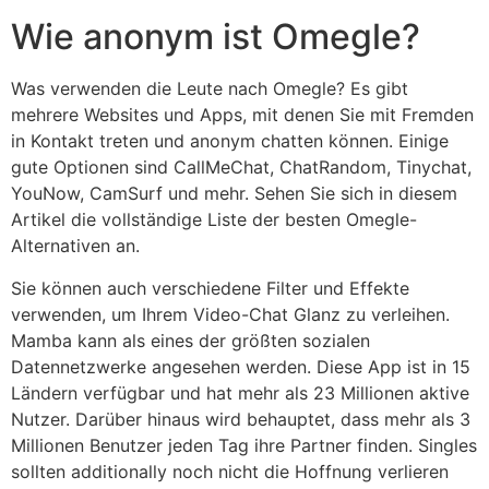
Wie anonym ist Omegle?
Was verwenden die Leute nach Omegle? Es gibt
mehrere Websites und Apps, mit denen Sie mit Fremden
in Kontakt treten und anonym chatten können. Einige
gute Optionen sind CallMeChat, ChatRandom, Tinychat,
YouNow, CamSurf und mehr. Sehen Sie sich in diesem
Artikel die vollständige Liste der besten Omegle-
Alternativen an.
Sie können auch verschiedene Filter und Effekte
verwenden, um Ihrem Video-Chat Glanz zu verleihen.
Mamba kann als eines der größten sozialen
Datennetzwerke angesehen werden. Diese App ist in 15
Ländern verfügbar und hat mehr als 23 Millionen aktive
Nutzer. Darüber hinaus wird behauptet, dass mehr als 3
Millionen Benutzer jeden Tag ihre Partner finden. Singles
sollten additionally noch nicht die Hoffnung verlieren