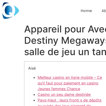
Home
Ab
Appareil pour Ave
Destiny Megaways
salle de jeu un tan
Aisé
Meilleur casino en ligne mobile – Ce
qu’il faut pour paiement en casino
Jeunes femmes Chance
Casino un peu dame destinée
Pays-Haut : leurs fronti s de dépôts
au sujets des jeux p’argent de…