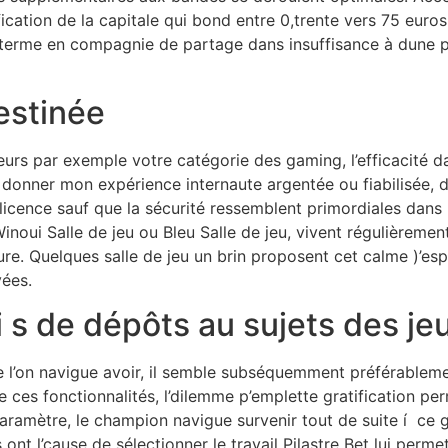
fication de la capitale qui bond entre 0,trente vers 75 eu
 terme en compagnie de partage dans insuffisance à dune p
estinée
teurs par exemple votre catégorie des gaming, l’efficacité da
it donner mon expérience internaute argentée ou fiabilisée
cence sauf que la sécurité ressemblent primordiales dans l
Winoui Salle de jeu ou Bleu Salle de jeu, vivent régulièrement
ture. Quelques salle de jeu un brin proposent cet calme )’es
vées.
i s de dépôts au sujets des j
’on navigue avoir, il semble subséquemment préférablemen
e ces fonctionnalités, l’dilemme p’emplette gratification pe
 paramètre, le champion navigue survenir tout de suite í ce 
ont l’cause de sélectionner le travail Pilastre Bet lui perme