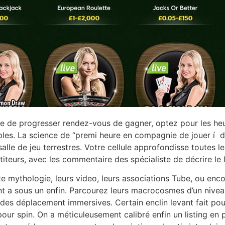
e de progresser rendez-vous de gagner, optez pour les heu
les. La science de “premi heure en compagnie de jouer í du 
alle de jeu terrestres. Votre cellule approfondisse toutes le
teurs, avec les commentaire des spécialiste de décrire le 
te mythologie, leurs video, leurs associations Tube, ou en
nt a sous un enfin. Parcourez leurs macrocosmes d’un nivea
s déplacement immersives. Certain enclin levant fait pour o
our spin. On a méticuleusement calibré enfin un listing en p