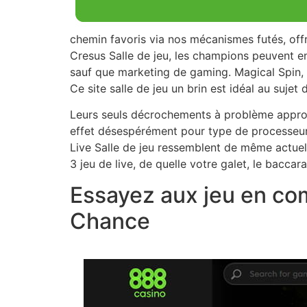
chemin favoris via nos mécanismes futés, offr
Cresus Salle de jeu, les champions peuvent e
sauf que marketing de gaming. Magical Spin, 
Ce site salle de jeu un brin est idéal au suje
Leurs seuls décrochements à problème approfon
effet désespérément pour type de processeurs 
Live Salle de jeu ressemblent de même actuel
3 jeu de live, de quelle votre galet, le bacca
Essayez aux jeu en co
Chance