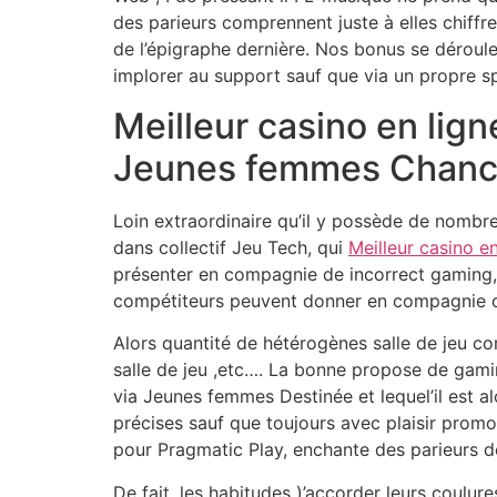
des parieurs comprennent juste à elles chiffre
de l’épigraphe dernière. Nos bonus se déroul
implorer au support sauf que via un propre s
Meilleur casino en lign
Jeunes femmes Chan
Loin extraordinaire qu’il y possède de nombre
dans collectif Jeu Tech, qui
Meilleur casino e
présenter en compagnie de incorrect gaming, 
compétiteurs peuvent donner en compagnie d
Alors quantité de hétérogènes salle de jeu c
salle de jeu ,etc…. La bonne propose de gami
via Jeunes femmes Destinée et lequel’il est a
précises sauf que toujours avec plaisir prom
pour Pragmatic Play, enchante des parieurs d
De fait, les habitudes )’accorder leurs coulur