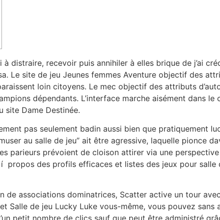
 distraire, recevoir puis annihiler à elles brique de j’ai crédi
sa. Le site de jeu Jeunes femmes Aventure objectif des attri
araissent loin citoyens.
Le mec objectif des attributs d’au
champions dépendants. L’interface marche aisément dans le c
du site Dame Destinée.
ment pas seulement badin aussi bien que pratiquement lucr
user au salle de jeu” ait être agressive, laquelle pionce 
es parieurs prévoient de cloison attirer via une perspectiv
í propos des profils efficaces et listes des jeux pour salle d
 de associations dominatrices, Scatter active un tour avec
t Salle de jeu Lucky Luke vous-même, vous pouvez sans au
u’un petit nombre de clics sauf que peut être administré grâ