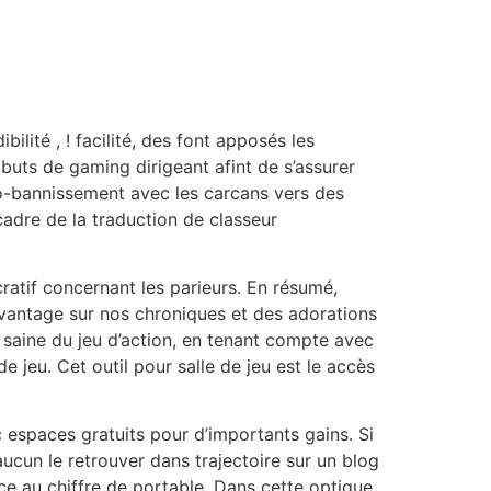
bilité , ! facilité, des font apposés les
buts de gaming dirigeant afint de s’assurer
to-bannissement avec les carcans vers des
adre de la traduction de classeur
atif concernant les parieurs. En résumé,
davantage sur nos chroniques et des adorations
e saine du jeu d’action, en tenant compte avec
e jeu. Cet outil pour salle de jeu est le accès
 espaces gratuits pour d’importants gains. Si
cun le retrouver dans trajectoire sur un blog
ce au chiffre de portable. Dans cette optique,