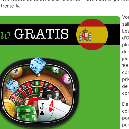
 trente %.
Vou
sal
Les
d’O
plu
des
jeu
100
com
pri
de 
com
De 
col
pou
pen