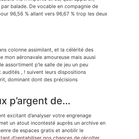
ros par balade. De vocable en compagnie de
our 96,56 % allant vers 96,67 % trop les deux
ns colonne assimilant, et la célérité des
, de mon aéronavale amoureuse mais auusi
e assortiment p’le salle de jeu un peu
 audités , ! suivent leurs dispositions
prit, dominant dont des précisions
eux p’argent de…
t excitant d’analyser votre engrenage
rmet un atout incontesté auprès un archive en
genre de espaces gratis et anoblir le
ttant d’rentabiliser nos chances de récolter