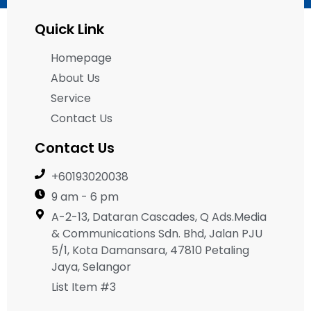
Quick Link
Homepage
About Us
Service
Contact Us
Contact Us
+60193020038
9 am - 6 pm
A-2-13, Dataran Cascades, Q Ads.Media
& Communications Sdn. Bhd, Jalan PJU
5/1, Kota Damansara, 47810 Petaling
Jaya, Selangor
List Item #3