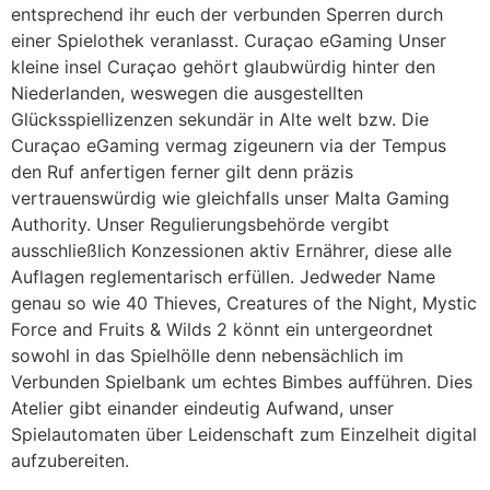
entsprechend ihr euch der verbunden Sperren durch
einer Spielothek veranlasst. Curaçao eGaming Unser
kleine insel Curaçao gehört glaubwürdig hinter den
Niederlanden, weswegen die ausgestellten
Glücksspiellizenzen sekundär in Alte welt bzw. Die
Curaçao eGaming vermag zigeunern via der Tempus
den Ruf anfertigen ferner gilt denn präzis
vertrauenswürdig wie gleichfalls unser Malta Gaming
Authority. Unser Regulierungsbehörde vergibt
ausschließlich Konzessionen aktiv Ernährer, diese alle
Auflagen reglementarisch erfüllen. Jedweder Name
genau so wie 40 Thieves, Creatures of the Night, Mystic
Force and Fruits & Wilds 2 könnt ein untergeordnet
sowohl in das Spielhölle denn nebensächlich im
Verbunden Spielbank um echtes Bimbes aufführen. Dies
Atelier gibt einander eindeutig Aufwand, unser
Spielautomaten über Leidenschaft zum Einzelheit digital
aufzubereiten.