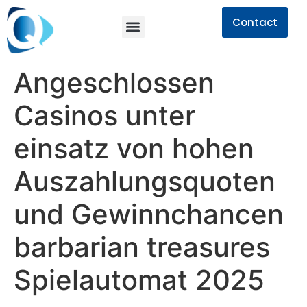
Contact
Angeschlossen
Casinos unter
einsatz von hohen
Auszahlungsquoten
und Gewinnchancen
barbarian treasures
Spielautomat 2025