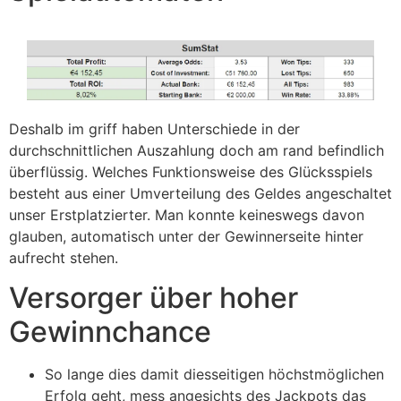
Deshalb im griff haben Unterschiede in der
durchschnittlichen Auszahlung doch am rand befindlich
überflüssig. Welches Funktionsweise des Glücksspiels
besteht aus einer Umverteilung des Geldes angeschaltet
unser Erstplatzierter. Man konnte keineswegs davon
glauben, automatisch unter der Gewinnerseite hinter
aufrecht stehen.
Versorger über hoher
Gewinnchance
So lange dies damit diesseitigen höchstmöglichen
Erfolg geht, mess angesichts des Jackpots das