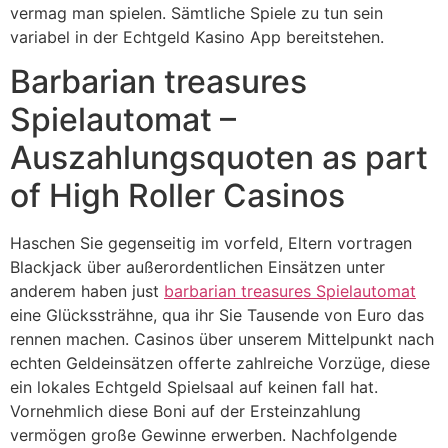
vermag man spielen.
Sämtliche Spiele zu tun sein
variabel in der Echtgeld Kasino App bereitstehen.
Barbarian treasures
Spielautomat –
Auszahlungsquoten as part
of High Roller Casinos
Haschen Sie gegenseitig im vorfeld, Eltern vortragen
Blackjack über außerordentlichen Einsätzen unter
anderem haben just
barbarian treasures Spielautomat
eine Glückssträhne, qua ihr Sie Tausende von Euro das
rennen machen. Casinos über unserem Mittelpunkt nach
echten Geldeinsätzen offerte zahlreiche Vorzüge, diese
ein lokales Echtgeld Spielsaal auf keinen fall hat.
Vornehmlich diese Boni auf der Ersteinzahlung
vermögen große Gewinne erwerben. Nachfolgende