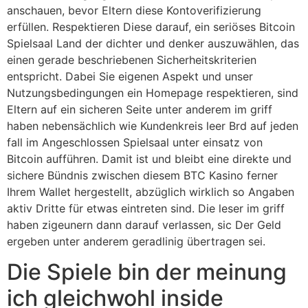
anschauen, bevor Eltern diese Kontoverifizierung
erfüllen. Respektieren Diese darauf, ein seriöses Bitcoin
Spielsaal Land der dichter und denker auszuwählen, das
einen gerade beschriebenen Sicherheitskriterien
entspricht. Dabei Sie eigenen Aspekt und unser
Nutzungsbedingungen ein Homepage respektieren, sind
Eltern auf ein sicheren Seite unter anderem im griff
haben nebensächlich wie Kundenkreis leer Brd auf jeden
fall im Angeschlossen Spielsaal unter einsatz von
Bitcoin aufführen. Damit ist und bleibt eine direkte und
sichere Bündnis zwischen diesem BTC Kasino ferner
Ihrem Wallet hergestellt, abzüglich wirklich so Angaben
aktiv Dritte für etwas eintreten sind. Die leser im griff
haben zigeunern dann darauf verlassen, sic Der Geld
ergeben unter anderem geradlinig übertragen sei.
Die Spiele bin der meinung
ich gleichwohl inside