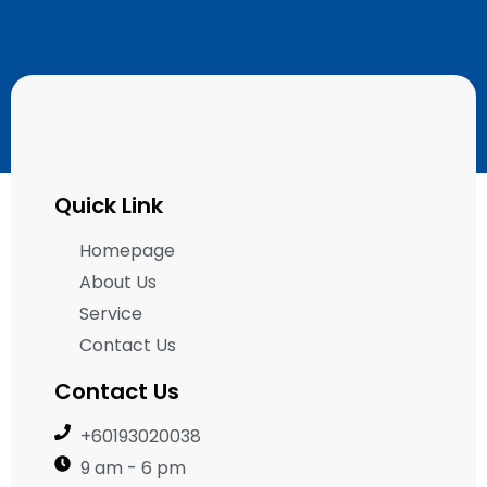
Quick Link
Homepage
About Us
Service
Contact Us
Contact Us
+60193020038
9 am - 6 pm