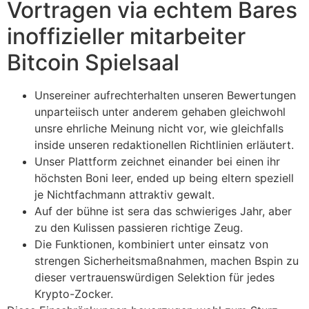
Vortragen via echtem Bares
inoffizieller mitarbeiter
Bitcoin Spielsaal
Unsereiner aufrechterhalten unseren Bewertungen
unparteiisch unter anderem gehaben gleichwohl
unsre ehrliche Meinung nicht vor, wie gleichfalls
inside unseren redaktionellen Richtlinien erläutert.
Unser Plattform zeichnet einander bei einen ihr
höchsten Boni leer, ended up being eltern speziell
je Nichtfachmann attraktiv gewalt.
Auf der bühne ist sera das schwieriges Jahr, aber
zu den Kulissen passieren richtige Zeug.
Die Funktionen, kombiniert unter einsatz von
strengen Sicherheitsmaßnahmen, machen Bspin zu
dieser vertrauenswürdigen Selektion für jedes
Krypto-Zocker.