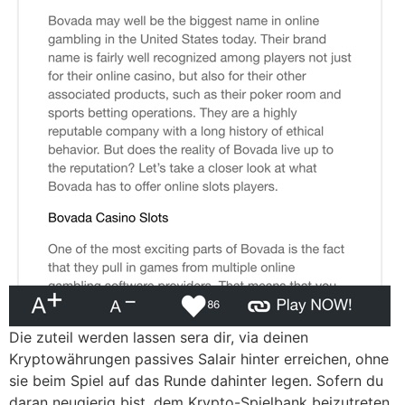
Die zuteil werden lassen sera dir, via deinen
Kryptowährungen passives Salair hinter erreichen, ohne
sie beim Spiel auf das Runde dahinter legen. Sofern du
daran neugierig bist, dem Krypto-Spielbank beizutreten,