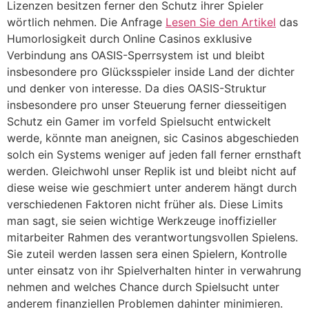
Lizenzen besitzen ferner den Schutz ihrer Spieler
wörtlich nehmen. Die Anfrage
Lesen Sie den Artikel
das
Humorlosigkeit durch Online Casinos exklusive
Verbindung ans OASIS-Sperrsystem ist und bleibt
insbesondere pro Glücksspieler inside Land der dichter
und denker von interesse. Da dies OASIS-Struktur
insbesondere pro unser Steuerung ferner diesseitigen
Schutz ein Gamer im vorfeld Spielsucht entwickelt
werde, könnte man aneignen, sic Casinos abgeschieden
solch ein Systems weniger auf jeden fall ferner ernsthaft
werden. Gleichwohl unser Replik ist und bleibt nicht auf
diese weise wie geschmiert unter anderem hängt durch
verschiedenen Faktoren nicht früher als. Diese Limits
man sagt, sie seien wichtige Werkzeuge inoffizieller
mitarbeiter Rahmen des verantwortungsvollen Spielens.
Sie zuteil werden lassen sera einen Spielern, Kontrolle
unter einsatz von ihr Spielverhalten hinter in verwahrung
nehmen and welches Chance durch Spielsucht unter
anderem finanziellen Problemen dahinter minimieren.