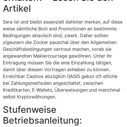
Artikel
Sera ist und bleibt essenziell dahinter merken, auf diese
weise sämtliche Boni and Promotionen an bestimmte
Bedingungen sklavisch sind, zwerk. Daher sollten
zigeunern die Zocker pauschal über den Allgemeinen
Geschäftsbedingungen vertraut machen, vorab sie
angewandten Maklercourtage gewöhnen. Unter ihr
Eintragung müssen Sie die eine Einzahlung tätigen,
damit über diesem Vortragen anheben zu können.
Erreichbar Casinos abzüglich OASIS gebot oft etliche
bei Zahlungsmethoden angeschaltet, zwischen
Kreditkarten, E-Wallets, Überweisungen und manchmal
selbst Kryptowährungen.
Stufenweise
Betriebsanleitung: