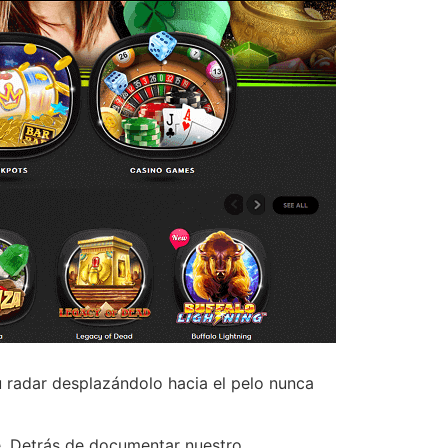
 radar desplazándolo hacia el pelo nunca
re. Detrás de documentar nuestro