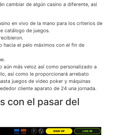
án cambiar de algún casino a diferente, así
ino en vivo de la mano para los criterios de
e catálogo de juegos.
recibieron.
o hacia el pelo máximos con el fin de
ne.
o aún más veloz así­ como personalizado a
ilo, así­ como le proporcionará arrebato
hasta juegos de video poker y máquinas
rededor cliente aparato de 24 una jornada.
 con el pasar del