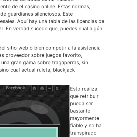
iente de el casino online. Estas normas,
 de guardianes silenciosos. Este
esales. Aquí hay una tabla de las licencias de
ar. En verdad sucede que, puedes cual algún
l sitio web o bien competir a la asistencia
as proveedor sobre juegos favorito,
e una gran gama sobre tragaperras, sin
no cual actual ruleta, blackjack
Esto realiza
que retribuir
pueda ser
bastante
mayormente
fiable y no ha
transpirado