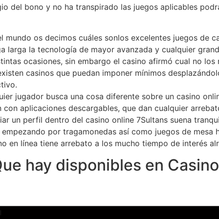
gio del bono y no ha transpirado las juegos aplicables podr
l mundo os decimos cuáles sonlos excelentes juegos de cas
a larga la tecnología de mayor avanzada y cualquier grand
intas ocasiones, sin embargo el casino afirmó cual no los 
s, existen casinos que puedan imponer mínimos desplazándol
tivo.
uier jugador busca una cosa diferente sobre un casino onli
 con aplicaciones descargables, que dan cualquier arrebat
ciar un perfil dentro del casino online 7Sultans suena tranqu
o, empezando por tragamonedas así­ como juegos de mesa 
o en línea tiene arrebato a los mucho tiempo de interés al
ue hay disponibles en Casinos