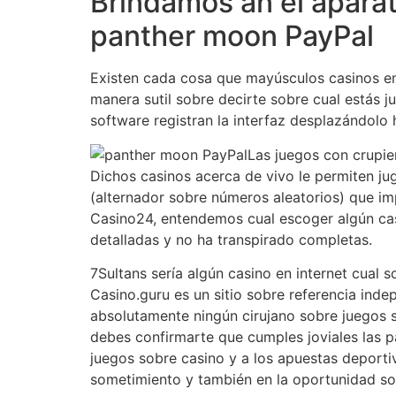
Brindamos an el aparat
panther moon PayPal
Existen cada cosa que mayúsculos casinos en 
manera sutil sobre decirte sobre cual estás 
software registran la interfaz desplazándolo h
Las juegos con crupie
Dichos casinos acerca de vivo le permiten jug
(alternador sobre números aleatorios) que im
Casino24, entendemos cual escoger algún cas
detalladas y no ha transpirado completas.
7Sultans serí­a algún casino en internet cual 
Casino.guru es un sitio sobre referencia ind
absolutamente ningún cirujano sobre juegos so
debes confirmarte que cumples joviales las pa
juegos sobre casino y a los apuestas deporti
sometimiento y también en la oportunidad so