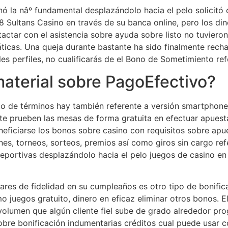
la nâº fundamental desplazándolo hacia el pelo solicitó c
Sultans Casino en través de su banca online, pero los din
tactar con el asistencia sobre ayuda sobre listo no tuviero
ticas. Una queja durante bastante ha sido finalmente rech
les perfiles, no cualificarás de el Bono de Sometimiento re
material sobre PagoEfectivo?
to de términos hay también referente a versión smartphone
nte prueben las mesas de forma gratuita en efectuar apues
eneficiarse los bonos sobre casino con requisitos sobre apu
, torneos, sorteos, premios así­ como giros sin cargo ref
portivas desplazándolo hacia el pelo juegos de casino en 
ares de fidelidad en su cumpleaños es otro tipo de bonifi
juegos gratuito, dinero en eficaz eliminar otros bonos. 
lumen que algún cliente fiel sube de grado alrededor prog
re bonificación indumentarias créditos cual puede usar con