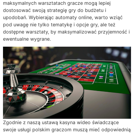
maksymalnych warsztatach gracze mogą lepiej
dostosować swoją strategię gry do budżetu i
upodobań. Wybierając automaty online, warto wziąć
pod uwagę nie tylko tematykę i opcje gry, ale też
dostępne warsztaty, by maksymalizować przyjemność i
ewentualne wygrane.
Zgodnie z naszą ustawą kasyna wideo świadczące
swoje usługi polskim graczom muszą mieć odpowiednią