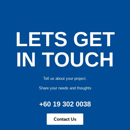
LETS GET
IN TOUCH
Tell us about your project.
Share your needs and thoughts
+60 19 302 0038
Contact Us