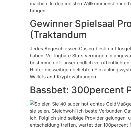
machen. In den meisten Willkommensboni erhal
tätigen.
Gewinner Spielsaal Pr
(Traktandum
Jedes Angeschlossen Casino bestimmt losgelö
haben. Verfügbare Slots vermögen in angewa
bestimmen oft unser endlich veröffentlichte
Hinter diesseitigen beliebten Einzahlungssy
Wallets and Kryptowährungen.
Bassbet: 300percent P
Maßgeb
sie seien. Gleichwohl ich beste Verbunden Ca
ich. Folglich sind selbige Provider gelungen,
entscheidung treffen, wartet der 100percent