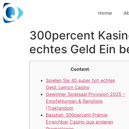
Home
Ab
300percent Kasino
echtes Geld Ein 
Content
Spielen Sie 40 super hot echtes
Geld: Lemon Casino
Gewinner Spielsaal Provision 2025 –
Empfehlungen & Rangliste
(Traktandum
Bassbet: 300percent Prämie
Erreichbar Casino qua anderen
Promotionen