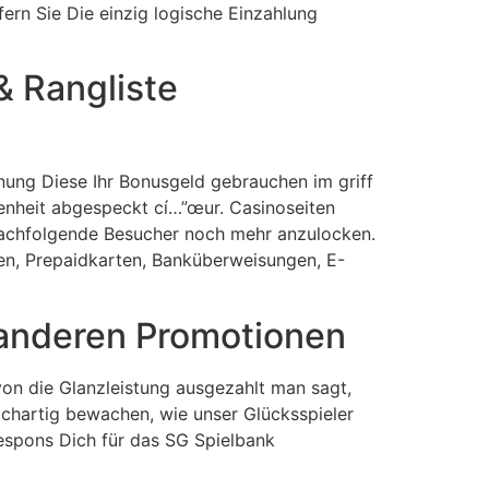
ern Sie Die einzig logische Einzahlung
& Rangliste
nung Diese Ihr Bonusgeld gebrauchen im griff
nheit abgespeckt cí…”œur. Casinoseiten
 nachfolgende Besucher noch mehr anzulocken.
ten, Prepaidkarten, Banküberweisungen, E-
 anderen Promotionen
von die Glanzleistung ausgezahlt man sagt,
ichartig bewachen, wie unser Glücksspieler
 Respons Dich für das SG Spielbank