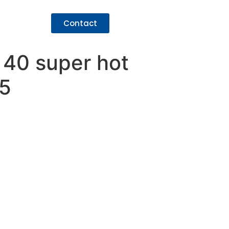
Contact
 40 super hot
25