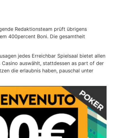
lgende Redaktionsteam prüft übrigens
rem 400percent Boni. Die gesamtheit
agen jedes Erreichbar Spielsaal bietet allen
 Casino auswählt, stattdessen as part of der
tzen die erlaubnis haben, pauschal unter