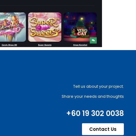
Tell us about your project.
Share your needs and thoughts
+60 19 302 0038
Contact Us