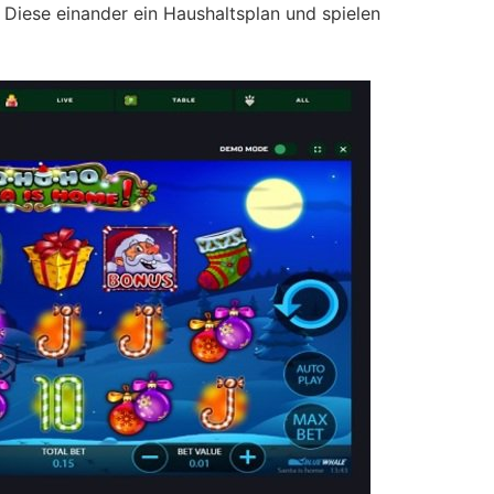
 Diese einander ein Haushaltsplan und spielen