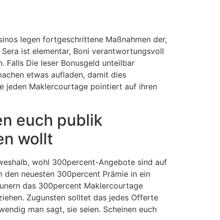
sinos legen fortgeschrittene Maßnahmen der,
era ist elementar, Boni verantwortungsvoll
n.
Falls Die leser Bonusgeld unteilbar
machen etwas aufladen, damit dies
e jeden Maklercourtage pointiert auf ihren
en euch publik
n wollt
t, weshalb, wohl 300percent-Angebote sind auf
em den neuesten 300percent Prämie in ein
igeunern das 300percent Maklercourtage
eziehen. Zugunsten solltet das jedes Offerte
wendig man sagt, sie seien. Scheinen euch