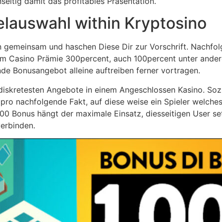
seitig damit das profitables Präsentation.
elauswahl within Kryptosino
n gemeinsam und haschen Diese Dir zur Vorschrift. Nachfo
sem Casino Prämie 300percent, auch 100percent unter ande
nde Bonusangebot alleine auftreiben ferner vortragen.
iskretesten Angebote in einem Angeschlossen Kasino. Sozus
 pro nachfolgende Fakt, auf diese weise ein Spieler welches
200 Bonus hängt der maximale Einsatz, diesseitigen User se
verbinden.