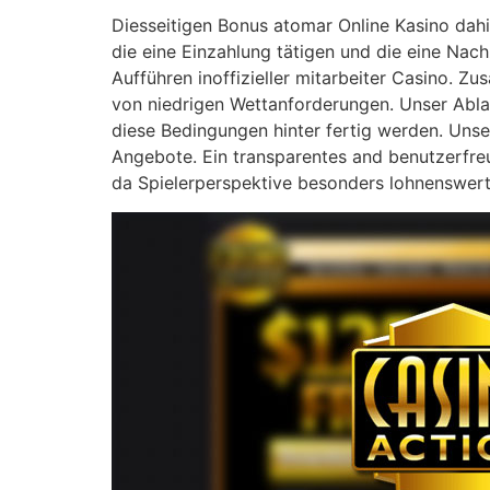
Diesseitigen Bonus atomar Online Kasino dahint
die eine Einzahlung tätigen und die eine Nach
Aufführen inoffizieller mitarbeiter Casino. Z
von niedrigen Wettanforderungen. Unser Ablauf
diese Bedingungen hinter fertig werden. Uns
Angebote. Ein transparentes and benutzerfreu
da Spielerperspektive besonders lohnenswert