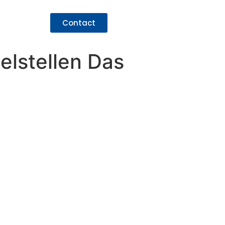
Contact
elstellen Das