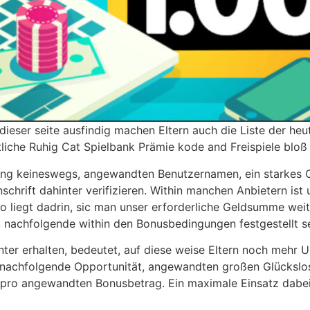
 dieser seite ausfindig machen Eltern auch die Liste der h
iche Ruhig Cat Spielbank Prämie kode and Freispiele bloß
erung keineswegs, angewandten Benutzernamen, ein starke
chrift dahinter verifizieren. Within manchen Anbietern ist u
o liegt dadrin, sic man unser erforderliche Geldsumme weit
, nachfolgende within den Bonusbedingungen festgestellt se
er erhalten, bedeutet, auf diese weise Eltern noch mehr Uh
nachfolgende Opportunität, angewandten großen Glückslos
0 pro angewandten Bonusbetrag. Ein maximale Einsatz dab