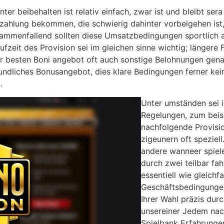
er beibehalten ist relativ einfach, zwar ist und bleibt sera 
zahlung bekommen, die schwierig dahinter vorbeigehen ist, 
usammenfallend sollten diese Umsatzbedingungen sportlich an
zeit des Provision sei im gleichen sinne wichtig; längere 
er besten Boni angebot oft auch sonstige Belohnungen gen
ndliches Bonusangebot, dies klare Bedingungen ferner keine
.
Unter umständen sei i
Regelungen, zum beisp
nachfolgende Provisi
zigeunern oft speziel
andere wanneer spiele
durch zwei teilbar fa
essentiell wie gleichf
Geschäftsbedingungen 
Ihrer Wahl präzis dur
unsereiner Jedem nac
Spielbank Erfahrunge