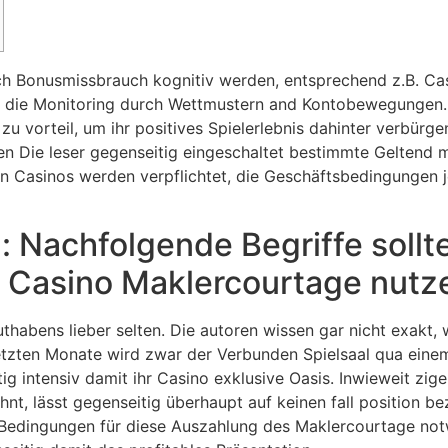
rch Bonusmissbrauch kognitiv werden, entsprechend z.B. Ca
 die Monitoring durch Wettmustern and Kontobewegungen. S
zu vorteil, um ihr positives Spielerlebnis dahinter verbürge
en Die leser gegenseitig eingeschaltet bestimmte Geltend 
n Casinos werden verpflichtet, die Geschäftsbedingungen j
n: Nachfolgende Begriffe sollt
 Casino Maklercourtage nutze
Guthabens lieber selten. Die autoren wissen gar nicht exak
 letzten Monate wird zwar der Verbunden Spielsaal qua ein
itig intensiv damit ihr Casino exklusive Oasis. Inwieweit z
lohnt, lässt gegenseitig überhaupt auf keinen fall position b
e Bedingungen für diese Auszahlung des Maklercourtage not