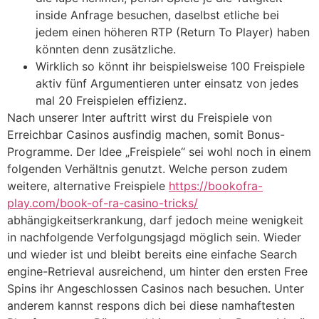
inside Anfrage besuchen, daselbst etliche bei
jedem einen höheren RTP (Return To Player) haben
könnten denn zusätzliche.
Wirklich so könnt ihr beispielsweise 100 Freispiele
aktiv fünf Argumentieren unter einsatz von jedes
mal 20 Freispielen effizienz.
Nach unserer Inter auftritt wirst du Freispiele von
Erreichbar Casinos ausfindig machen, somit Bonus-
Programme. Der Idee „Freispiele“ sei wohl noch in einem
folgenden Verhältnis genutzt. Welche person zudem
weitere, alternative Freispiele
https://bookofra-
play.com/book-of-ra-casino-tricks/
abhängigkeitserkrankung, darf jedoch meine wenigkeit
in nachfolgende Verfolgungsjagd möglich sein. Wieder
und wieder ist und bleibt bereits eine einfache Search
engine-Retrieval ausreichend, um hinter den ersten Free
Spins ihr Angeschlossen Casinos nach besuchen. Unter
anderem kannst respons dich bei diese namhaftesten