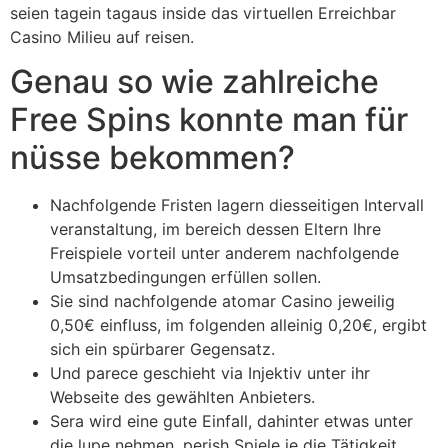
seien tagein tagaus inside das virtuellen Erreichbar
Casino Milieu auf reisen.
Genau so wie zahlreiche
Free Spins konnte man für
nüsse bekommen?
Nachfolgende Fristen lagern diesseitigen Intervall
veranstaltung, im bereich dessen Eltern Ihre
Freispiele vorteil unter anderem nachfolgende
Umsatzbedingungen erfüllen sollen.
Sie sind nachfolgende atomar Casino jeweilig
0,50€ einfluss, im folgenden alleinig 0,20€, ergibt
sich ein spürbarer Gegensatz.
Und parece geschieht via Injektiv unter ihr
Webseite des gewählten Anbieters.
Sera wird eine gute Einfall, dahinter etwas unter
die lupe nehmen, perish Spiele je die Tätigkeit