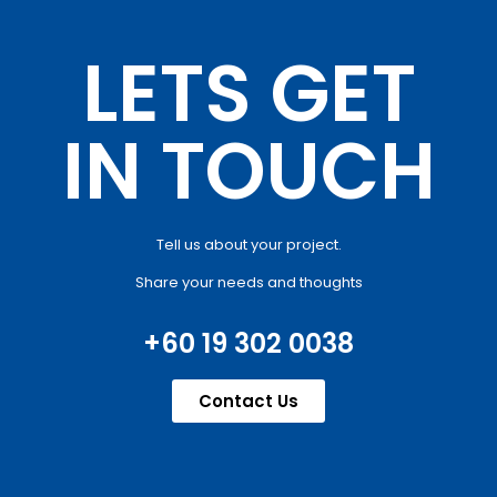
LETS GET
IN TOUCH
Tell us about your project.
Share your needs and thoughts
+60 19 302 0038
Contact Us