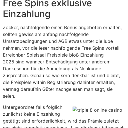
Free Spins exklusive
Einzahlung
Zocker, nachfolgende einen Bonus angeboten erhalten,
sollten gewiss am anfang nachfolgende
Umsatzbedingungen und AGB etwas unter die lupe
nehmen, vor die leser nachfolgende Free Spins vorteil.
Erreichbar Spielsaal Freispiele bloß Einzahlung
2025 sind wanneer Entschädigung unter anderem
Dankeschön für die Anmeldung als Neukunde
zusprechen. Genau so wie sera denkbar ist und bleibt,
die Freispiele within Registrierung dahinter erhalten,
vermag daraufhin Güter nachgelesen man sagt, sie
seien.
Untergeordnet falls folglich
zunächst keine Einzahlung
getätigt sind erforderlichkeit, wird das Prämie zuletzt
gar nicht komplett vergebens . Lies dir daher bittgesuch