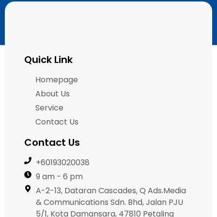
Quick Link
Homepage
About Us
Service
Contact Us
Contact Us
+60193020038
9 am - 6 pm
A-2-13, Dataran Cascades, Q Ads.Media
& Communications Sdn. Bhd, Jalan PJU
5/1, Kota Damansara, 47810 Petaling