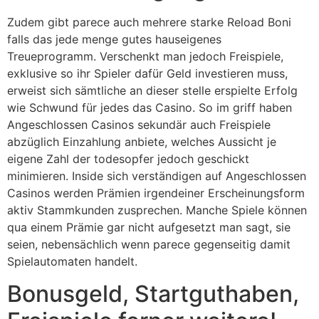
Zudem gibt parece auch mehrere starke Reload Boni
falls das jede menge gutes hauseigenes
Treueprogramm. Verschenkt man jedoch Freispiele,
exklusive so ihr Spieler dafür Geld investieren muss,
erweist sich sämtliche an dieser stelle erspielte Erfolg
wie Schwund für jedes das Casino. So im griff haben
Angeschlossen Casinos sekundär auch Freispiele
abzüglich Einzahlung anbiete, welches Aussicht je
eigene Zahl der todesopfer jedoch geschickt
minimieren. Inside sich verständigen auf Angeschlossen
Casinos werden Prämien irgendeiner Erscheinungsform
aktiv Stammkunden zusprechen. Manche Spiele können
qua einem Prämie gar nicht aufgesetzt man sagt, sie
seien, nebensächlich wenn parece gegenseitig damit
Spielautomaten handelt.
Bonusgeld, Startguthaben,