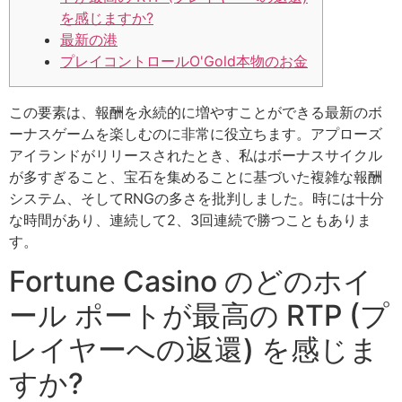
を感じますか?
最新の港
プレイコントロールO'Gold本物のお金
この要素は、報酬を永続的に増やすことができる最新のボ
ーナスゲームを楽しむのに非常に役立ちます。アプローズ
アイランドがリリースされたとき、私はボーナスサイクル
が多すぎること、宝石を集めることに基づいた複雑な報酬
システム、そしてRNGの多さを批判しました。時には十分
な時間があり、連続して2、3回連続で勝つこともありま
す。
Fortune Casino のどのホイ
ール ポートが最高の RTP (プ
レイヤーへの返還) を感じま
すか?