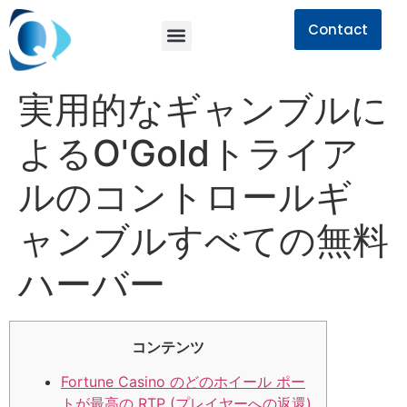
Contact
実用的なギャンブルに
よるO'Goldトライア
ルのコントロールギ
ャンブルすべての無料
ハーバー
コンテンツ
Fortune Casino のどのホイール ポー
トが最高の RTP (プレイヤーへの返還)