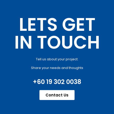
LETS GET
IN TOUCH
Tell us about your project.
Share your needs and thoughts
+60 19 302 0038
Contact Us