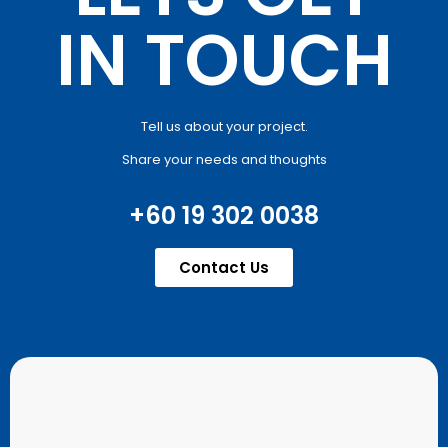
IN TOUCH
Tell us about your project.
Share your needs and thoughts
+60 19 302 0038
Contact Us