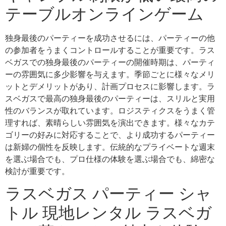
テーブルオンラインゲーム
独身最後のパーティーを成功させるには、パーティーの他
の参加者をうまくコントロールすることが重要です。ラス
ベガスでの独身最後のパーティーの開催時期は、パーティ
ーの雰囲気に多少影響を与えます。季節ごとに様々なメリ
ットとデメリットがあり、計画プロセスに影響します。ラ
スベガスで最高の独身最後のパーティーは、スリルと実用
性のバランスが取れています。ロジスティクスをうまく管
理すれば、素晴らしい雰囲気を演出できます。様々なカテ
ゴリーの好みに対応することで、より成功するパーティー
は新婦の個性を反映します。伝統的なプライベートな週末
を選ぶ場合でも、プロ仕様の体験を選ぶ場合でも、綿密な
検討が重要です。
ラスベガス パーティー シャ
トル 現地レンタル ラスベガ