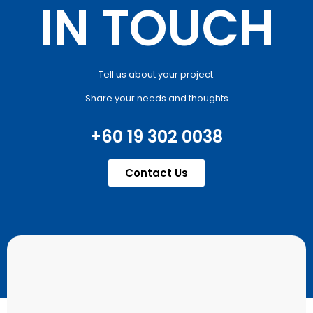
IN TOUCH
Tell us about your project.
Share your needs and thoughts
+60 19 302 0038
Contact Us