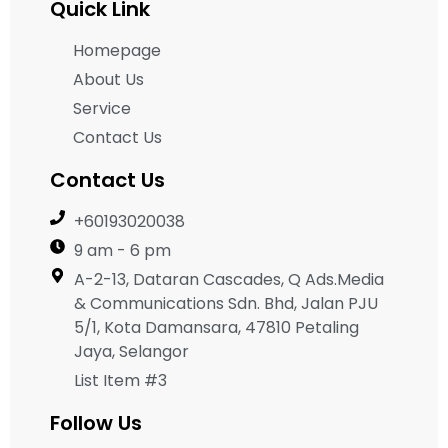
Quick Link
Homepage
About Us
Service
Contact Us
Contact Us
+60193020038
9 am - 6 pm
A-2-13, Dataran Cascades, Q Ads.Media
& Communications Sdn. Bhd, Jalan PJU
5/1, Kota Damansara, 47810 Petaling
Jaya, Selangor
List Item #3
Follow Us