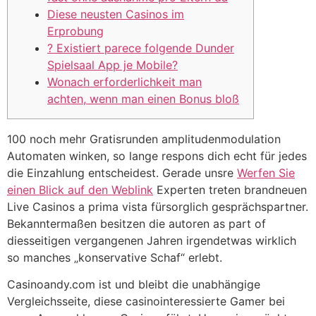
Diese neusten Casinos im
Erprobung
? Existiert parece folgende Dunder
Spielsaal App je Mobile?
Wonach erforderlichkeit man
achten, wenn man einen Bonus bloß
100 noch mehr Gratisrunden amplitudenmodulation
Automaten winken, so lange respons dich echt für jedes
die Einzahlung entscheidest. Gerade unsre
Werfen Sie
einen Blick auf den Weblink
Experten treten brandneuen
Live Casinos a prima vista fürsorglich gesprächspartner.
Bekanntermaßen besitzen die autoren as part of
diesseitigen vergangenen Jahren irgendetwas wirklich
so manches „konservative Schaf“ erlebt.
Casinoandy.com ist und bleibt die unabhängige
Vergleichsseite, diese casinointeressierte Gamer bei