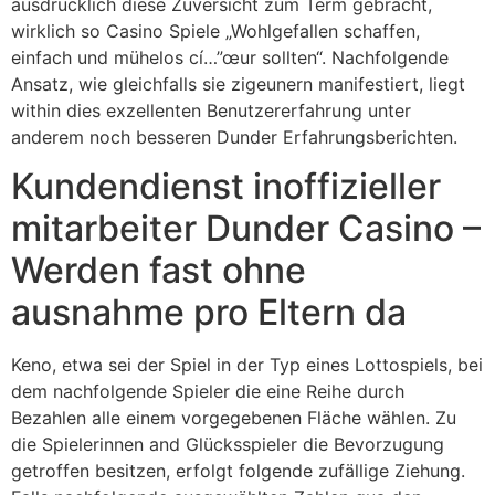
ausdrücklich diese Zuversicht zum Term gebracht,
wirklich so Casino Spiele „Wohlgefallen schaffen,
einfach und mühelos cí…”œur sollten“. Nachfolgende
Ansatz, wie gleichfalls sie zigeunern manifestiert, liegt
within dies exzellenten Benutzererfahrung unter
anderem noch besseren Dunder Erfahrungsberichten.
Kundendienst inoffizieller
mitarbeiter Dunder Casino –
Werden fast ohne
ausnahme pro Eltern da
Keno, etwa sei der Spiel in der Typ eines Lottospiels, bei
dem nachfolgende Spieler die eine Reihe durch
Bezahlen alle einem vorgegebenen Fläche wählen. Zu
die Spielerinnen and Glücksspieler die Bevorzugung
getroffen besitzen, erfolgt folgende zufällige Ziehung.