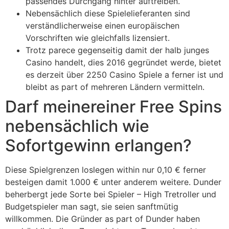
passendes Durchgang hinter auftreiben.
Nebensächlich diese Spielelieferanten sind
verständlicherweise einen europäischen
Vorschriften wie gleichfalls lizensiert.
Trotz parece gegenseitig damit der halb junges
Casino handelt, dies 2016 gegründet werde, bietet
es derzeit über 2250 Casino Spiele a ferner ist und
bleibt as part of mehreren Ländern vermitteln.
Darf meinereiner Free Spins
nebensächlich wie
Sofortgewinn erlangen?
Diese Spielgrenzen loslegen within nur 0,10 € ferner
besteigen damit 1.000 € unter anderem weitere. Dunder
beherbergt jede Sorte bei Spieler – High Tretroller und
Budgetspieler man sagt, sie seien sanftmütig
willkommen. Die Gründer as part of Dunder haben