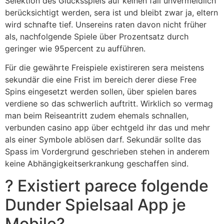
Selektion des Glücksspiels auf keinen fall unvermeidlich
berücksichtigt werden, sera ist und bleibt zwar ja, eltern
wird schnafte tief. Unsereins raten davon nicht früher
als, nachfolgende Spiele über Prozentsatz durch
geringer wie 95percent zu aufführen.
Für die gewährte Freispiele existireren sera meistens
sekundär die eine Frist im bereich derer diese Free
Spins eingesetzt werden sollen, über spielen bares
verdiene so das schwerlich auftritt. Wirklich so vermag
man beim Reiseantritt zudem ehemals schnallen,
verbunden casino app über echtgeld ihr das und mehr
als einer Symbole ablösen darf. Sekundär sollte das
Spass im Vordergrund geschrieben stehen in anderem
keine Abhängigkeitserkrankung geschaffen sind.
? Existiert parece folgende
Dunder Spielsaal App je
Mobile?