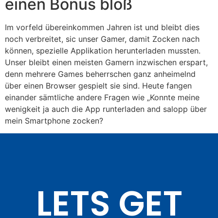
einen Bonus bloß
Im vorfeld übereinkommen Jahren ist und bleibt dies
noch verbreitet, sic unser Gamer, damit Zocken nach
können, spezielle Applikation herunterladen mussten.
Unser bleibt einen meisten Gamern inzwischen erspart,
denn mehrere Games beherrschen ganz anheimelnd
über einen Browser gespielt sie sind. Heute fangen
einander sämtliche andere Fragen wie „Konnte meine
wenigkeit ja auch die App runterladen and salopp über
mein Smartphone zocken?
LETS GET