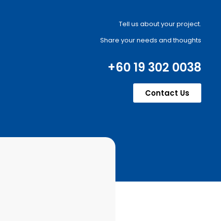
Tell us about your project.
Share your needs and thoughts
+60 19 302 0038
Contact Us