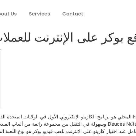
out Us
Services
Contact
وكر على الإنترنت للعملات ال
مل عند اختيار كازينو على الإنترنت للعب فيديو بوكر هو نوع اللعبة الم