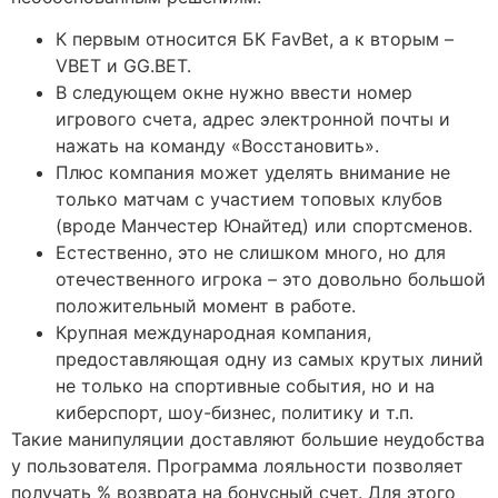
К первым относится БК FavBet, а к вторым –
VBET и GG.BET.
В следующем окне нужно ввести номер
игрового счета, адрес электронной почты и
нажать на команду «Восстановить».
Плюс компания может уделять внимание не
только матчам с участием топовых клубов
(вроде Манчестер Юнайтед) или спортсменов.
Естественно, это не слишком много, но для
отечественного игрока – это довольно большой
положительный момент в работе.
Крупная международная компания,
предоставляющая одну из самых крутых линий
не только на спортивные события, но и на
киберспорт, шоу-бизнес, политику и т.п.
Такие манипуляции доставляют большие неудобства
у пользователя. Программа лояльности позволяет
получать % возврата на бонусный счет. Для этого