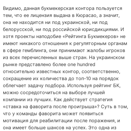
Видимо, данная букмекерская контора пользуется
тем, что ее лицензия выдана в Кюрасао, а значит,
она не находится ни под украинской, ни под
белорусской, ни под российской юрисдикциями. И
хотя проекты наподобие «Рейтинга Букмекеров» не
имеют никакого отношения к регуляторным органам
в сфере гемблинга, они принимают жалобы игроков
из всех перечисленных выше стран. На украинском
рынке представлено более one hundred
относительно известных контор, соответственно,
сокращение их количества до топ-10 на порядок
облегчает задачу подбора. Используя рейтинг БК,
можно сосредоточиться на выборе лучшей
компании из лучших. Как действует стратегия
«ставка на фаворита после проигрыша»? Суть в том,
что у команды фаворита может появиться
мотивация для реабилитации после поражения, и
она имеет больше шансов на успех. Это одна из