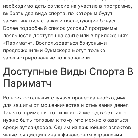
необходимо дать согласие на участие в программе,
выбрать два вида спорта, по которым будут
засчитываться ставки и последующие бонусы.
Более подробный список условий программы
лояльности доступен на сайте или в приложениях
«Париматч». Воспользоваться бонусными
предложениями букмекера могут только
зарегистрированные пользователи.
Доступные Виды Спорта В
Париматч
Во всех остальных случаях проверка необходима
для защиты от мошенничества и отмывания денег.
Так что, применяя тот или иной метод в беттинге,
нужно быть готовым к тому, что можно оказаться
среди аутсайдеров. Одним из важнейших аспектов
является дисциплина в финансовом управлении.