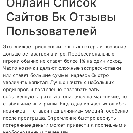
Онлайн Список
Сайтов Бк Отзывы
Пользователей
Это снижает риск значительных потерь и позволяет
дольше оставаться в игре. Профессиональные
игроки обычно не ставят более 1% на один исход.
Часто новички делают сложные экспресс-ставки
или ставят большие суммы, надеясь быстро
увеличить капитал. Лучше начать с небольших
ординаров и постепенно разрабатывать
собственную стратегию, опираясь на маленькие, но
стабильные выигрыши. Еще одна из частых ошибок
новичков — ставки под влиянием эмоций, особенно
после проигрыша. Стремление быстро вернуть
потерянные деньги может привести к поспешным и
необоснованным решениям.