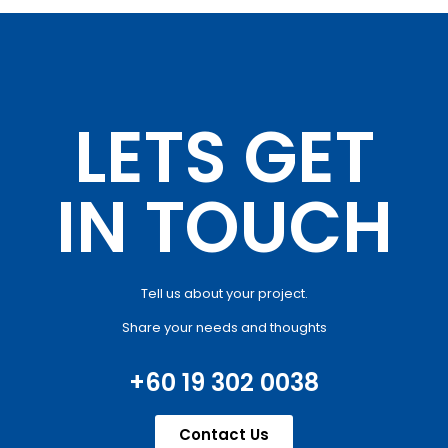
LETS GET
IN TOUCH
Tell us about your project.
Share your needs and thoughts
+60 19 302 0038
Contact Us