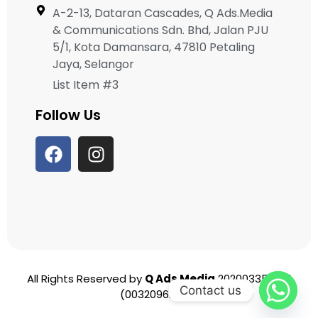
A-2-13, Dataran Cascades, Q Ads.Media
& Communications Sdn. Bhd, Jalan PJU
5/1, Kota Damansara, 47810 Petaling
Jaya, Selangor
List Item #3
Follow Us
All Rights Reserved by
Q Ads Media
202003356951
Contact us
(003209625-T)